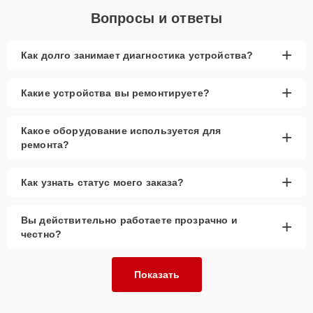
Вопросы и ответы
+
Как долго занимает диагностика устройства?
+
Какие устройства вы ремонтируете?
Какое оборудование используется для
+
ремонта?
+
Как узнать статус моего заказа?
Вы действительно работаете прозрачно и
+
честно?
Показать