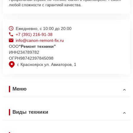
любой сложности с гарантией качества.
Ежедневно, с 10:00 до 20:00
+7 (391) 216-91-38
info@canon-remont-fix.ru
ООО
“Ремонт техники”
ИНН
234789782
ОГРН
98742397845098
г. Красноярск ул. Авиаторов, 1
Меню
Виды техники