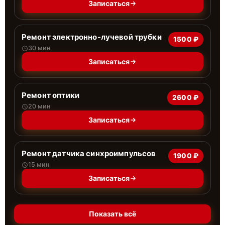
Записаться
Ремонт электронно-лучевой трубки
1500 ₽
30 мин
Записаться
Ремонт оптики
2600 ₽
20 мин
Записаться
Ремонт датчика синхроимпульсов
1900 ₽
15 мин
Записаться
Показать всё