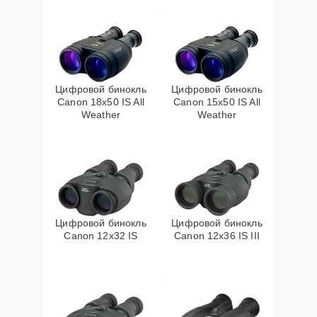
Цифровой бинокль
Цифровой бинокль
Canon 18x50 IS All
Canon 15x50 IS All
Weather
Weather
Цифровой бинокль
Цифровой бинокль
Canon 12x32 IS
Canon 12x36 IS III