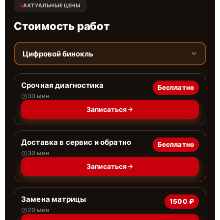
АКТУАЛЬНЫЕ ЦЕНЫ
Стоимость работ
Цифровой бинокль
Срочная диагностика
Бесплатно
30 мин
Записаться
Доставка в сервис и обратно
Бесплатно
30 мин
Записаться
Замена матрицы
1500 ₽
20 мин