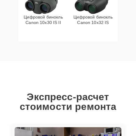
Цифровой бинокль
Цифровой бинокль
Canon 10x30 IS II
Canon 10x32 IS
Экспресс-расчет
стоимости ремонта