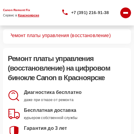
Canon Remont Fix
+7 (391) 216-91-38
Сервис в 
Красноярске
лей
Ремонт платы управления (восстановление)
Ремонт платы управления
(восстановление)
на цифровом
бинокле Canon в Красноярске
Диагностика бесплатно
даже при отказе от ремонта
Бесплатная доставка
курьером собственной службы
Гарантия до 3 лет