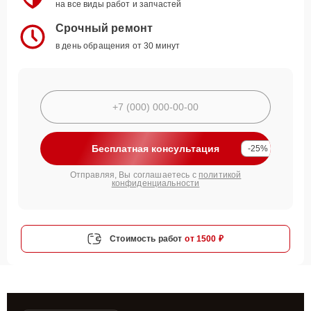
на все виды работ и запчастей
Срочный ремонт
в день обращения от 30 минут
Бесплатная консультация
-25%
Отправляя, Вы соглашаетесь с
политикой
конфиденциальности
Стоимость работ
от 1500 ₽