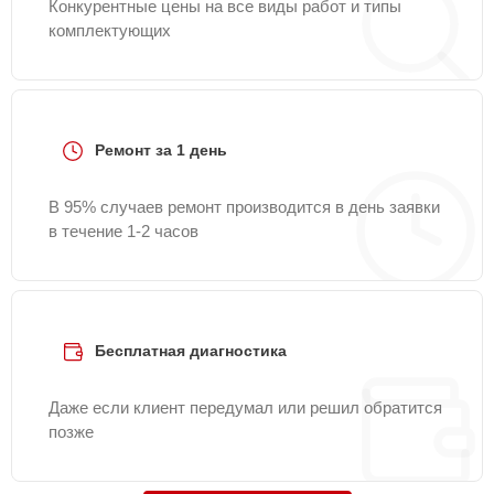
Конкурентные цены на все виды работ и типы
комплектующих
Ремонт за 1 день
В 95% случаев ремонт производится в день заявки
в течение 1-2 часов
Бесплатная диагностика
Даже если клиент передумал или решил обратится
позже