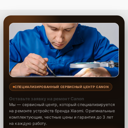
СПЕЦИАЛИЗИРОВАННЫЙ СЕРВИСНЫЙ ЦЕНТР CANON
Оставьте заявку на ремонт Canon
Мы — сервисный центр, который специализируется
на ремонте устройств бренда Xiaomi. Оригинальные
комплектующие, честные цены и гарантия до 3 лет
на каждую работу.