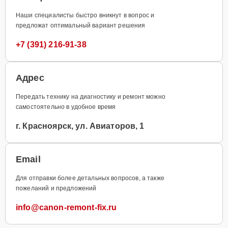
Наши специалисты быстро вникнут в вопрос и
предложат оптимальный вариант решения
+7 (391) 216-91-38
Адрес
Передать технику на диагностику и ремонт можно
самостоятельно в удобное время
г. Красноярск, ул. Авиаторов, 1
Email
Для отправки более детальных вопросов, а также
пожеланий и предложений
info@canon-remont-fix.ru