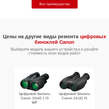
Все преимущества
Цены на другие виды ремонта
цифровых
биноклей Canon
Выберите модель вашего устройства и узнайте
стоимость всех видов работ
Цифровой бинокль
Цифровой бинокль
Canon 10x42 L IS
Canon 14x32 IS
WP