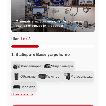
Отвечайте на вопросы, чтобы получить
расчет стоимости и сроков
Шаг
1 из 3
1. Выберите Ваше устройство
Фотоаппарат
Видеокамера
Объектив
Принтер
Фотовспышка
Проектор
Показать еще