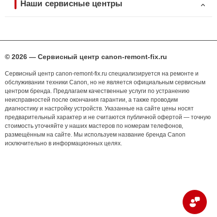
Наши сервисные центры
© 2026 — Сервисный центр canon-remont-fix.ru
Сервисный центр canon-remont-fix.ru специализируется на ремонте и
обслуживании техники Canon, но не является официальным сервисным
центром бренда. Предлагаем качественные услуги по устранению
неисправностей после окончания гарантии, а также проводим
диагностику и настройку устройств. Указанные на сайте цены носят
предварительный характер и не считаются публичной офертой — точную
стоимость уточняйте у наших мастеров по номерам телефонов,
размещённым на сайте. Мы используем название бренда Canon
исключительно в информационных целях.