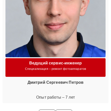
Ведущий сервис-инженер
Специализация – ремонт фотоаппаратов
Дмитрий Сергеевич Петров
Опыт работы – 7 лет