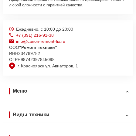
любой сложности с гарантией качества.
Ежедневно, с 10:00 до 20:00
+7 (391) 216-91-38
info@canon-remont-fix.ru
ООО
“Ремонт техники”
ИНН
234789782
ОГРН
98742397845098
г. Красноярск ул. Авиаторов, 1
Меню
Виды техники