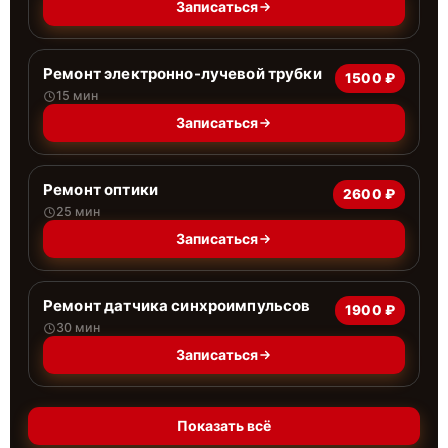
Записаться
Ремонт электронно-лучевой трубки
1500 ₽
15 мин
Записаться
Ремонт оптики
2600 ₽
25 мин
Записаться
Ремонт датчика синхроимпульсов
1900 ₽
30 мин
Записаться
Показать всё