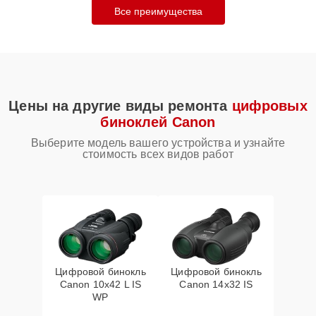
Все преимущества
Цены на другие виды ремонта
цифровых
биноклей Canon
Выберите модель вашего устройства и узнайте
стоимость всех видов работ
Цифровой бинокль
Цифровой бинокль
Canon 10x42 L IS
Canon 14x32 IS
WP