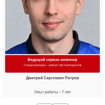
Ведущий сервис-инженер
Специализация – ремонт фотоаппаратов
Дмитрий Сергеевич Петров
Опыт работы – 7 лет