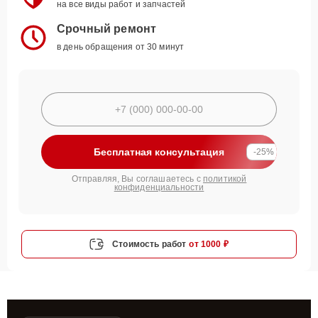
на все виды работ и запчастей
Срочный ремонт
в день обращения от 30 минут
Бесплатная консультация
-25%
Отправляя, Вы соглашаетесь с
политикой
конфиденциальности
Стоимость работ
от 1000 ₽