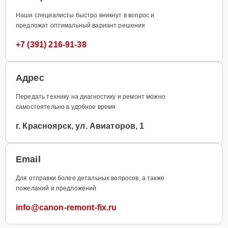
Наши специалисты быстро вникнут в вопрос и
предложат оптимальный вариант решения
+7 (391) 216-91-38
Адрес
Передать технику на диагностику и ремонт можно
самостоятельно в удобное время
г. Красноярск, ул. Авиаторов, 1
Email
Для отправки более детальных вопросов, а также
пожеланий и предложений
info@canon-remont-fix.ru