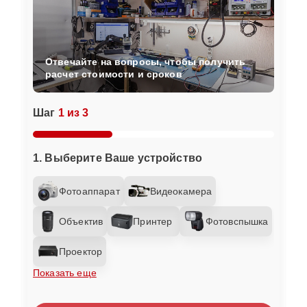
Отвечайте на вопросы, чтобы получить
расчет стоимости и сроков
Шаг
1 из 3
1. Выберите Ваше устройство
Фотоаппарат
Видеокамера
Объектив
Принтер
Фотовспышка
Проектор
Показать еще