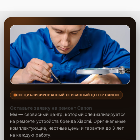
СПЕЦИАЛИЗИРОВАННЫЙ СЕРВИСНЫЙ ЦЕНТР CANON
Оставьте заявку на ремонт Canon
Мы — сервисный центр, который специализируется
на ремонте устройств бренда Xiaomi. Оригинальные
комплектующие, честные цены и гарантия до 3 лет
на каждую работу.