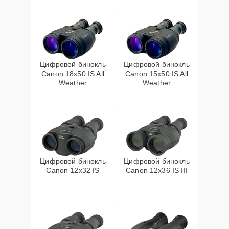
Цифровой бинокль
Цифровой бинокль
Canon 18x50 IS All
Canon 15x50 IS All
Weather
Weather
Цифровой бинокль
Цифровой бинокль
Canon 12x32 IS
Canon 12x36 IS III