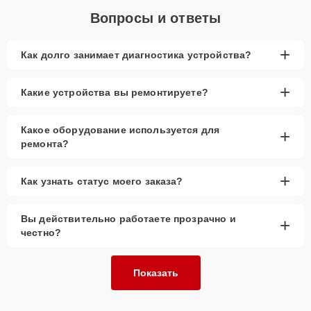
Вопросы и ответы
+
Как долго занимает диагностика устройства?
+
Какие устройства вы ремонтируете?
Какое оборудование используется для
+
ремонта?
+
Как узнать статус моего заказа?
Вы действительно работаете прозрачно и
+
честно?
Показать