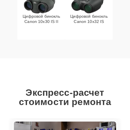
Цифровой бинокль
Цифровой бинокль
Canon 10x30 IS II
Canon 10x32 IS
Экспресс-расчет
стоимости ремонта