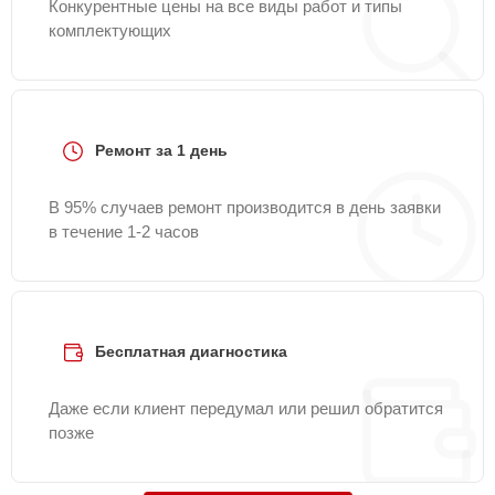
Конкурентные цены на все виды работ и типы
комплектующих
Ремонт за 1 день
В 95% случаев ремонт производится в день заявки
в течение 1-2 часов
Бесплатная диагностика
Даже если клиент передумал или решил обратится
позже