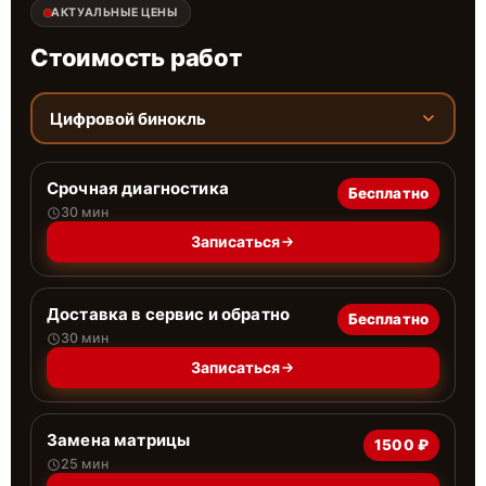
АКТУАЛЬНЫЕ ЦЕНЫ
Стоимость работ
Цифровой бинокль
Срочная диагностика
Бесплатно
30 мин
Записаться
Доставка в сервис и обратно
Бесплатно
30 мин
Записаться
Замена матрицы
1500 ₽
25 мин