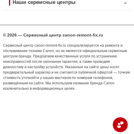
Наши сервисные центры
© 2026 — Сервисный центр canon-remont-fix.ru
Сервисный центр canon-remont-fix.ru специализируется на ремонте и
обслуживании техники Canon, но не является официальным сервисным
центром бренда. Предлагаем качественные услуги по устранению
неисправностей после окончания гарантии, а также проводим
диагностику и настройку устройств. Указанные на сайте цены носят
предварительный характер и не считаются публичной офертой — точную
стоимость уточняйте у наших мастеров по номерам телефонов,
размещённым на сайте. Мы используем название бренда Canon
исключительно в информационных целях.