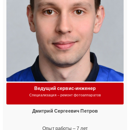
Ведущий сервис-инженер
Специализация – ремонт фотоаппаратов
Дмитрий Сергеевич Петров
Опыт работы – 7 лет