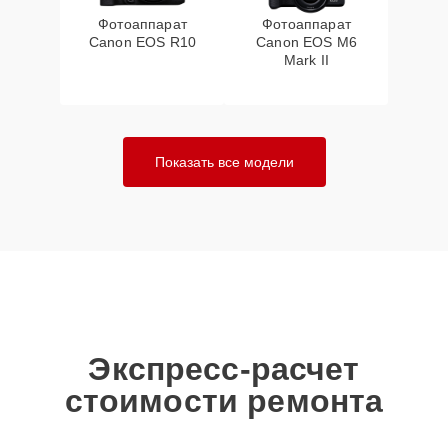
Фотоаппарат
Фотоаппарат
Canon EOS R10
Canon EOS M6
Mark II
Показать все модели
Экспресс-расчет
стоимости ремонта