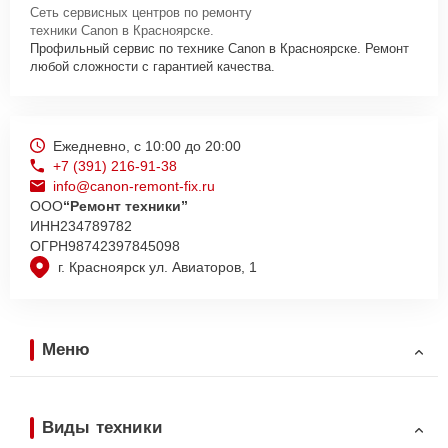
Сеть сервисных центров по ремонту
техники Canon в Красноярске.
Профильный сервис по технике Canon в Красноярске. Ремонт
любой сложности с гарантией качества.
Ежедневно, с 10:00 до 20:00
+7 (391) 216-91-38
info@canon-remont-fix.ru
ООО
“Ремонт техники”
ИНН
234789782
ОГРН
98742397845098
г. Красноярск ул. Авиаторов, 1
Меню
Виды техники