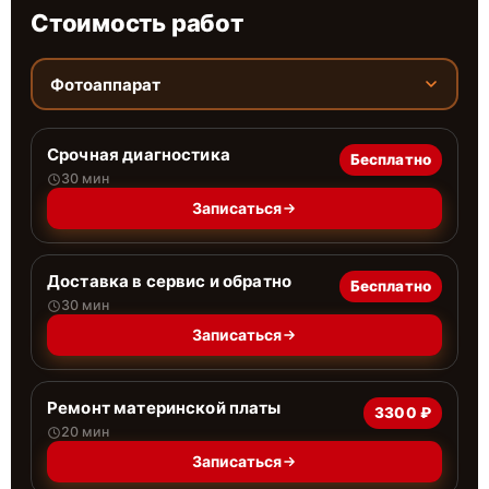
Стоимость работ
Фотоаппарат
Срочная диагностика
Бесплатно
30 мин
Записаться
Доставка в сервис и обратно
Бесплатно
30 мин
Записаться
Ремонт материнской платы
3300 ₽
20 мин
Записаться