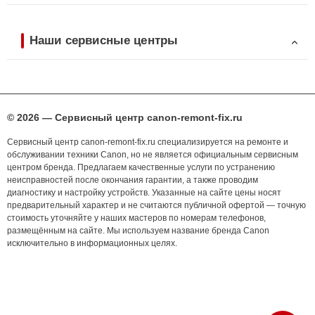
Наши сервисные центры
© 2026 — Сервисный центр canon-remont-fix.ru
Сервисный центр canon-remont-fix.ru специализируется на ремонте и
обслуживании техники Canon, но не является официальным сервисным
центром бренда. Предлагаем качественные услуги по устранению
неисправностей после окончания гарантии, а также проводим
диагностику и настройку устройств. Указанные на сайте цены носят
предварительный характер и не считаются публичной офертой — точную
стоимость уточняйте у наших мастеров по номерам телефонов,
размещённым на сайте. Мы используем название бренда Canon
исключительно в информационных целях.