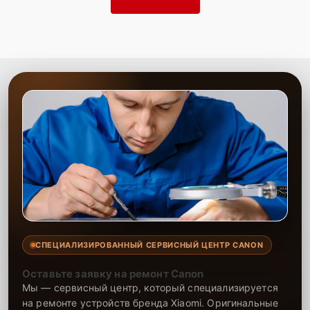
СПЕЦИАЛИЗИРОВАННЫЙ СЕРВИСНЫЙ ЦЕНТР CANON
Оставьте заявку на ремонт Canon
Мы — сервисный центр, который специализируется
на ремонте устройств бренда Xiaomi. Оригинальные