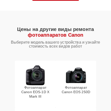
Цены на другие виды ремонта
фотоаппаратов Canon
Выберите модель вашего устройства и узнайте
стоимость всех видов работ
Фотоаппарат
Фотоаппарат
Canon EOS‑1D X
Canon EOS 250D
Mark III