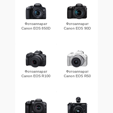
Фотоаппарат
Фотоаппарат
Canon EOS 850D
Canon EOS 90D
Фотоаппарат
Фотоаппарат
Canon EOS R100
Canon EOS R50