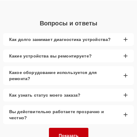
Вопросы и ответы
+
Как долго занимает диагностика устройства?
+
Какие устройства вы ремонтируете?
Какое оборудование используется для
+
ремонта?
+
Как узнать статус моего заказа?
Вы действительно работаете прозрачно и
+
честно?
Показать