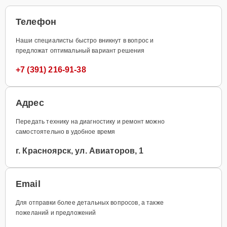
Телефон
Наши специалисты быстро вникнут в вопрос и
предложат оптимальный вариант решения
+7 (391) 216-91-38
Адрес
Передать технику на диагностику и ремонт можно
самостоятельно в удобное время
г. Красноярск, ул. Авиаторов, 1
Email
Для отправки более детальных вопросов, а также
пожеланий и предложений