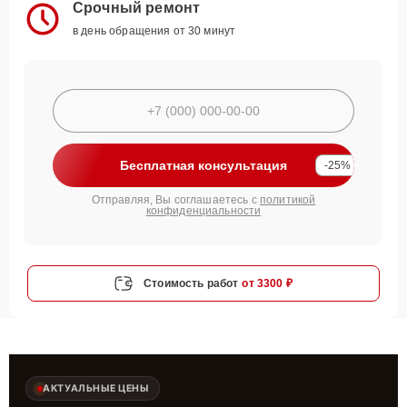
Срочный ремонт
в день обращения от 30 минут
Бесплатная консультация
-25%
Отправляя, Вы соглашаетесь с
политикой
конфиденциальности
Стоимость работ
от 3300 ₽
АКТУАЛЬНЫЕ ЦЕНЫ