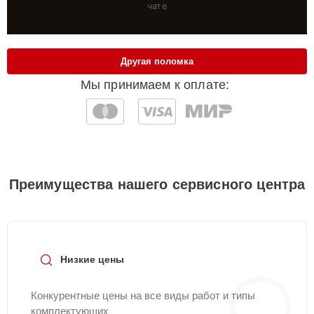
чате
Другая поломка
Мы принимаем к оплате:
Преимущества нашего сервисного центра
Низкие цены
Конкурентные цены на все виды работ и типы
комплектующих