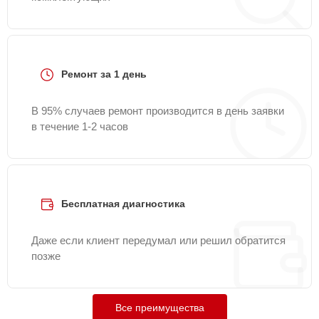
Ремонт за 1 день
В 95% случаев ремонт производится в день заявки
в течение 1-2 часов
Бесплатная диагностика
Даже если клиент передумал или решил обратится
позже
Все преимущества