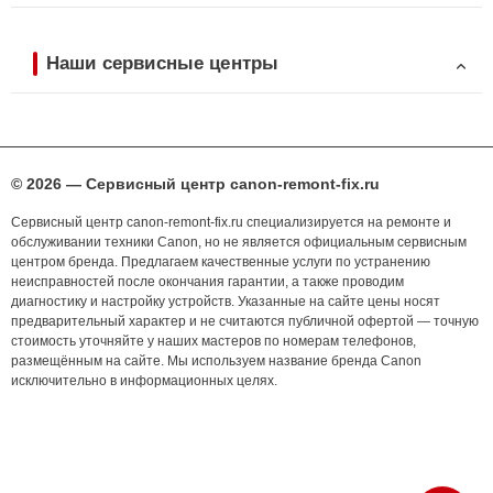
Наши сервисные центры
© 2026 — Сервисный центр canon-remont-fix.ru
Сервисный центр canon-remont-fix.ru специализируется на ремонте и
обслуживании техники Canon, но не является официальным сервисным
центром бренда. Предлагаем качественные услуги по устранению
неисправностей после окончания гарантии, а также проводим
диагностику и настройку устройств. Указанные на сайте цены носят
предварительный характер и не считаются публичной офертой — точную
стоимость уточняйте у наших мастеров по номерам телефонов,
размещённым на сайте. Мы используем название бренда Canon
исключительно в информационных целях.