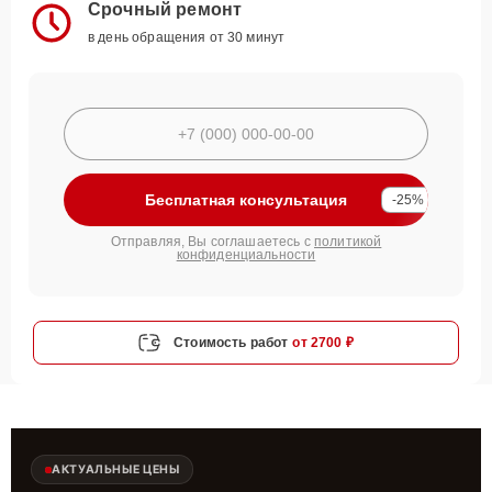
Срочный ремонт
в день обращения от 30 минут
Бесплатная консультация
-25%
Отправляя, Вы соглашаетесь с
политикой
конфиденциальности
Стоимость работ
от 2700 ₽
АКТУАЛЬНЫЕ ЦЕНЫ