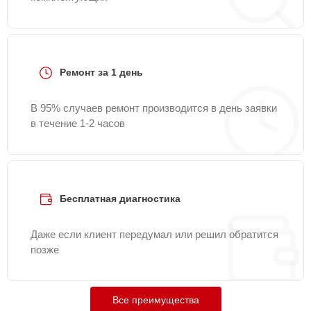
Ремонт за 1 день
В 95% случаев ремонт производится в день заявки
в течение 1-2 часов
Бесплатная диагностика
Даже если клиент передумал или решил обратится
позже
Все преимущества