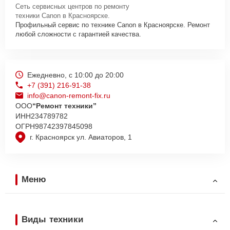
Сеть сервисных центров по ремонту
техники Canon в Красноярске.
Профильный сервис по технике Canon в Красноярске. Ремонт
любой сложности с гарантией качества.
Ежедневно, с 10:00 до 20:00
+7 (391) 216-91-38
info@canon-remont-fix.ru
ООО
“Ремонт техники”
ИНН
234789782
ОГРН
98742397845098
г. Красноярск ул. Авиаторов, 1
Меню
Виды техники