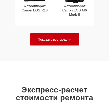
Фотоаппарат
Фотоаппарат
Canon EOS R10
Canon EOS M6
Mark II
Показать все модели
Экспресс-расчет
стоимости ремонта