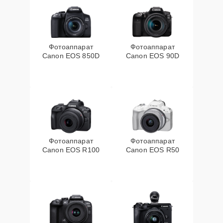
Фотоаппарат
Фотоаппарат
Canon EOS 850D
Canon EOS 90D
Фотоаппарат
Фотоаппарат
Canon EOS R100
Canon EOS R50