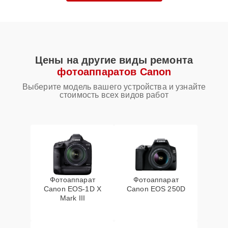
Цены на другие виды ремонта
фотоаппаратов Canon
Выберите модель вашего устройства и узнайте
стоимость всех видов работ
Фотоаппарат
Фотоаппарат
Canon EOS‑1D X
Canon EOS 250D
Mark III