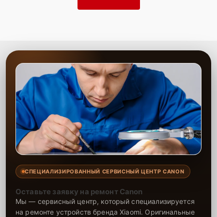
СПЕЦИАЛИЗИРОВАННЫЙ СЕРВИСНЫЙ ЦЕНТР CANON
Оставьте заявку на ремонт Canon
Мы — сервисный центр, который специализируется
на ремонте устройств бренда Xiaomi. Оригинальные