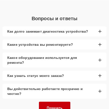
Вопросы и ответы
+
Как долго занимает диагностика устройства?
+
Какие устройства вы ремонтируете?
Какое оборудование используется для
+
ремонта?
+
Как узнать статус моего заказа?
Вы действительно работаете прозрачно и
+
честно?
Показать