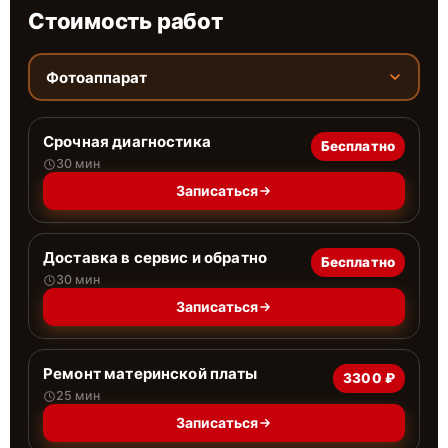
Стоимость работ
Фотоаппарат
Срочная диагностика
Бесплатно
30 мин
Записаться
Доставка в сервис и обратно
Бесплатно
30 мин
Записаться
Ремонт материнской платы
3300 ₽
25 мин
Записаться