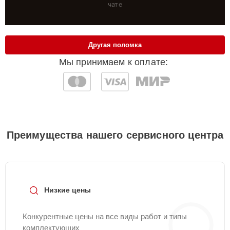
чате
Другая поломка
Мы принимаем к оплате:
Преимущества нашего сервисного центра
Низкие цены
Конкурентные цены на все виды работ и типы
комплектующих