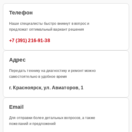
Телефон
Наши специалисты быстро вникнут в вопрос и
предложат оптимальный вариант решения
+7 (391) 216-91-38
Адрес
Передать технику на диагностику и ремонт можно
самостоятельно в удобное время
г. Красноярск, ул. Авиаторов, 1
Email
Для отправки более детальных вопросов, а также
пожеланий и предложений