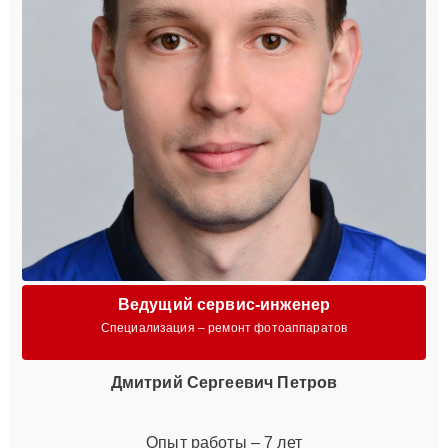
Ведущий сервис-инженер
Специализация – ремонт фотоаппаратов
Дмитрий Сергеевич Петров
Опыт работы – 7 лет