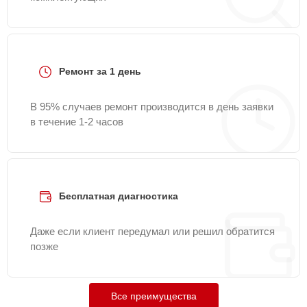
Ремонт за 1 день
В 95% случаев ремонт производится в день заявки
в течение 1-2 часов
Бесплатная диагностика
Даже если клиент передумал или решил обратится
позже
Все преимущества