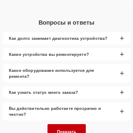
Вопросы и ответы
+
Как долго занимает диагностика устройства?
+
Какие устройства вы ремонтируете?
Какое оборудование используется для
+
ремонта?
+
Как узнать статус моего заказа?
Вы действительно работаете прозрачно и
+
честно?
Показать