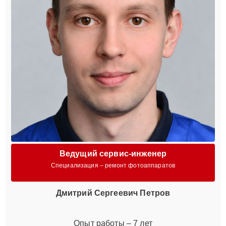
Ведущий сервис-инженер
Специализация – ремонт фотоаппаратов
Дмитрий Сергеевич Петров
Опыт работы – 7 лет