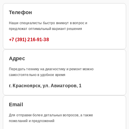
Телефон
Наши специалисты быстро вникнут в вопрос и
предложат оптимальный вариант решения
+7 (391) 216-91-38
Адрес
Передать технику на диагностику и ремонт можно
самостоятельно в удобное время
г. Красноярск, ул. Авиаторов, 1
Email
Для отправки более детальных вопросов, а также
пожеланий и предложений