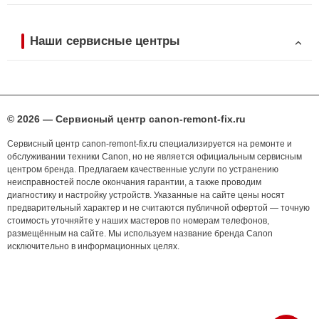
Наши сервисные центры
© 2026 — Сервисный центр canon-remont-fix.ru
Сервисный центр canon-remont-fix.ru специализируется на ремонте и
обслуживании техники Canon, но не является официальным сервисным
центром бренда. Предлагаем качественные услуги по устранению
неисправностей после окончания гарантии, а также проводим
диагностику и настройку устройств. Указанные на сайте цены носят
предварительный характер и не считаются публичной офертой — точную
стоимость уточняйте у наших мастеров по номерам телефонов,
размещённым на сайте. Мы используем название бренда Canon
исключительно в информационных целях.