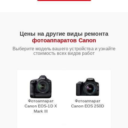
Цены на другие виды ремонта
фотоаппаратов Canon
Выберите модель вашего устройства и узнайте
стоимость всех видов работ
Фотоаппарат
Фотоаппарат
Canon EOS‑1D X
Canon EOS 250D
Mark III