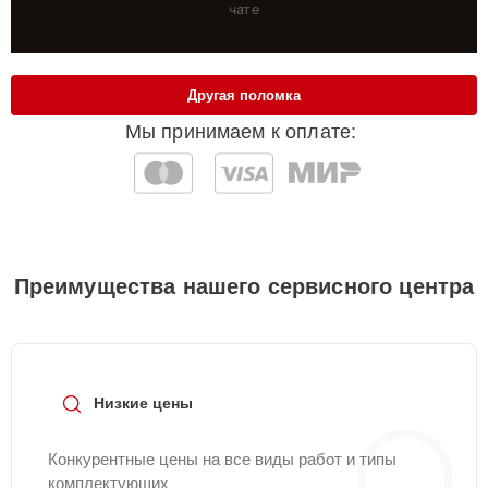
чате
Другая поломка
Мы принимаем к оплате:
Преимущества нашего сервисного центра
Низкие цены
Конкурентные цены на все виды работ и типы
комплектующих