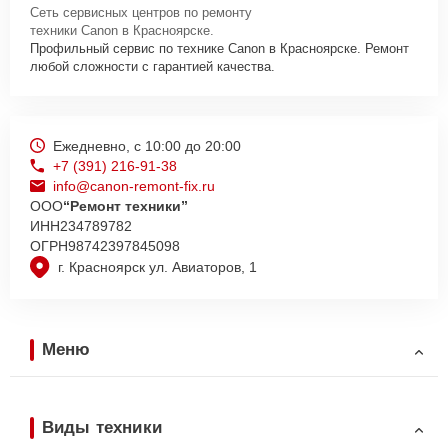
Сеть сервисных центров по ремонту
техники Canon в Красноярске.
Профильный сервис по технике Canon в Красноярске. Ремонт
любой сложности с гарантией качества.
Ежедневно, с 10:00 до 20:00
+7 (391) 216-91-38
info@canon-remont-fix.ru
ООО
“Ремонт техники”
ИНН
234789782
ОГРН
98742397845098
г. Красноярск ул. Авиаторов, 1
Меню
Виды техники