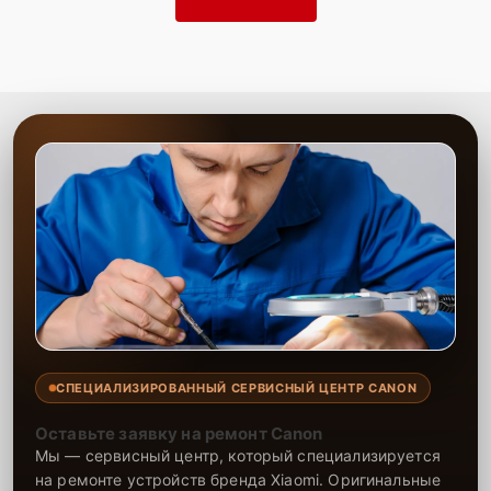
СПЕЦИАЛИЗИРОВАННЫЙ СЕРВИСНЫЙ ЦЕНТР CANON
Оставьте заявку на ремонт Canon
Мы — сервисный центр, который специализируется
на ремонте устройств бренда Xiaomi. Оригинальные