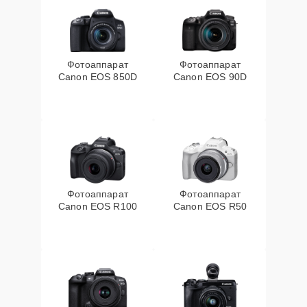
Фотоаппарат
Фотоаппарат
Canon EOS 850D
Canon EOS 90D
Фотоаппарат
Фотоаппарат
Canon EOS R100
Canon EOS R50