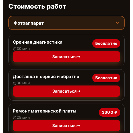
Стоимость работ
Фотоаппарат
Срочная диагностика
Бесплатно
30 мин
Записаться
Доставка в сервис и обратно
Бесплатно
30 мин
Записаться
Ремонт материнской платы
3300 ₽
25 мин
Записаться