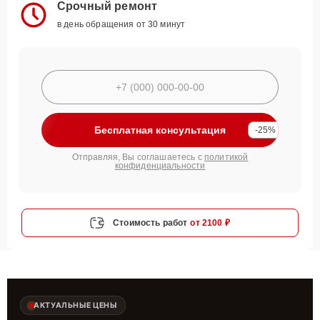
Срочный ремонт
в день обращения от 30 минут
Бесплатная консультация
-25%
Отправляя, Вы соглашаетесь с
политикой
конфиденциальности
Стоимость работ
от 2100 ₽
АКТУАЛЬНЫЕ ЦЕНЫ