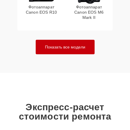
Фотоаппарат
Фотоаппарат
Canon EOS R10
Canon EOS M6
Mark II
Показать все модели
Экспресс-расчет
стоимости ремонта