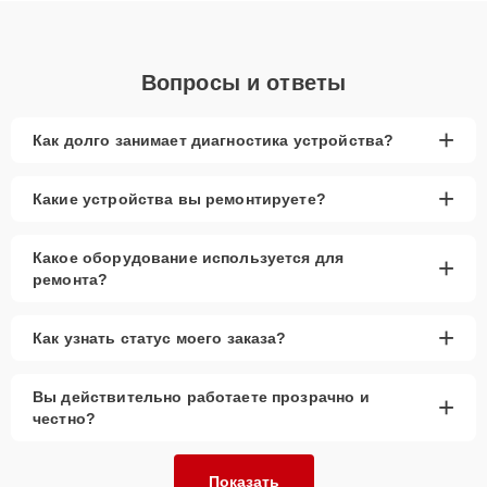
Вопросы и ответы
+
Как долго занимает диагностика устройства?
+
Какие устройства вы ремонтируете?
Какое оборудование используется для
+
ремонта?
+
Как узнать статус моего заказа?
Вы действительно работаете прозрачно и
+
честно?
Показать