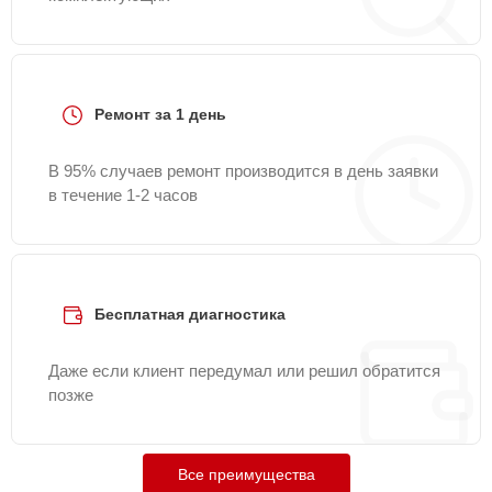
Ремонт за 1 день
В 95% случаев ремонт производится в день заявки
в течение 1-2 часов
Бесплатная диагностика
Даже если клиент передумал или решил обратится
позже
Все преимущества