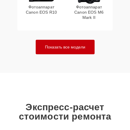
Фотоаппарат
Фотоаппарат
Canon EOS R10
Canon EOS M6
Mark II
Показать все модели
Экспресс-расчет
стоимости ремонта