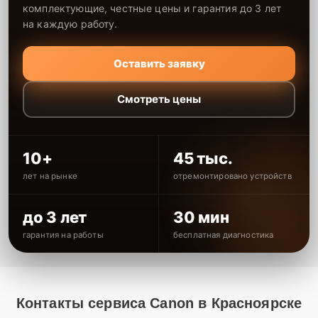
комплектующие, честные цены и гарантия до 3 лет
на каждую работу.
Оставить заявку
Смотреть цены
10+
45 тыс.
лет на рынке
отремонтировано устройств
до 3 лет
30 мин
гарантия на работы
бесплатная диагностика
Контакты сервиса Canon в Красноярске