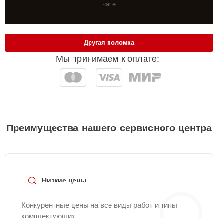
чате
Другая поломка
Мы принимаем к оплате:
Преимущества нашего сервисного центра
Низкие цены
Конкурентные цены на все виды работ и типы
комплектующих