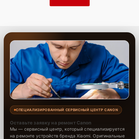
СПЕЦИАЛИЗИРОВАННЫЙ СЕРВИСНЫЙ ЦЕНТР CANON
Оставьте заявку на ремонт Canon
Мы — сервисный центр, который специализируется
на ремонте устройств бренда Xiaomi. Оригинальные