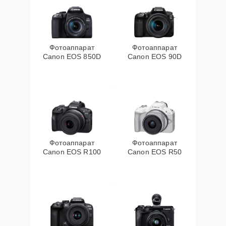
Фотоаппарат
Фотоаппарат
Canon EOS 850D
Canon EOS 90D
Фотоаппарат
Фотоаппарат
Canon EOS R100
Canon EOS R50