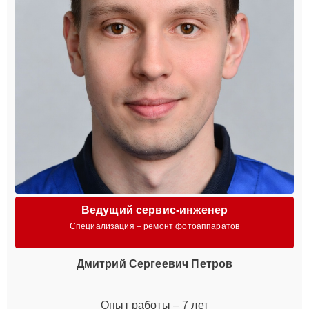
Ведущий сервис-инженер
Специализация – ремонт фотоаппаратов
Дмитрий Сергеевич Петров
Опыт работы – 7 лет