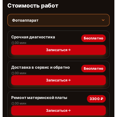
Стоимость работ
Фотоаппарат
Срочная диагностика
Бесплатно
30 мин
Записаться
Доставка в сервис и обратно
Бесплатно
30 мин
Записаться
Ремонт материнской платы
3300 ₽
30 мин
Записаться