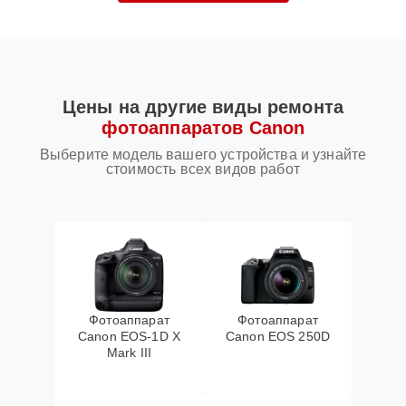
Цены на другие виды ремонта
фотоаппаратов Canon
Выберите модель вашего устройства и узнайте
стоимость всех видов работ
Фотоаппарат
Фотоаппарат
Canon EOS‑1D X
Canon EOS 250D
Mark III