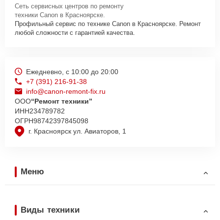
Сеть сервисных центров по ремонту
техники Canon в Красноярске.
Профильный сервис по технике Canon в Красноярске. Ремонт
любой сложности с гарантией качества.
Ежедневно, с 10:00 до 20:00
+7 (391) 216-91-38
info@canon-remont-fix.ru
ООО
“Ремонт техники”
ИНН
234789782
ОГРН
98742397845098
г. Красноярск ул. Авиаторов, 1
Меню
Виды техники