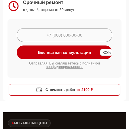
Срочный ремонт
в день обращения от 30 минут
Бесплатная консультация
-25%
Отправляя, Вы соглашаетесь с
политикой
конфиденциальности
Стоимость работ
от 2100 ₽
АКТУАЛЬНЫЕ ЦЕНЫ