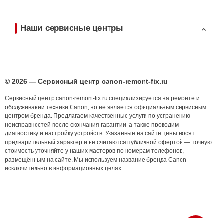
Наши сервисные центры
© 2026 — Сервисный центр canon-remont-fix.ru
Сервисный центр canon-remont-fix.ru специализируется на ремонте и
обслуживании техники Canon, но не является официальным сервисным
центром бренда. Предлагаем качественные услуги по устранению
неисправностей после окончания гарантии, а также проводим
диагностику и настройку устройств. Указанные на сайте цены носят
предварительный характер и не считаются публичной офертой — точную
стоимость уточняйте у наших мастеров по номерам телефонов,
размещённым на сайте. Мы используем название бренда Canon
исключительно в информационных целях.