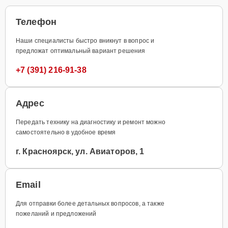
Телефон
Наши специалисты быстро вникнут в вопрос и
предложат оптимальный вариант решения
+7 (391) 216-91-38
Адрес
Передать технику на диагностику и ремонт можно
самостоятельно в удобное время
г. Красноярск, ул. Авиаторов, 1
Email
Для отправки более детальных вопросов, а также
пожеланий и предложений