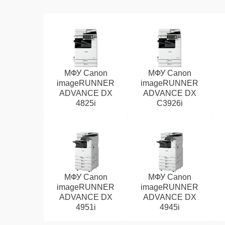
МФУ Canon
МФУ Canon
imageRUNNER
imageRUNNER
ADVANCE DX
ADVANCE DX
4825i
C3926i
МФУ Canon
МФУ Canon
imageRUNNER
imageRUNNER
ADVANCE DX
ADVANCE DX
4951i
4945i