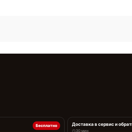
Доставка в сервис и обрат
Бесплатно
30 мин