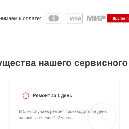
имаем к оплате:
Другая 
щества нашего сервисного
Ремонт за 1 день
В 95% случаев ремонт производится в день
заявки в течение 1-2 часов