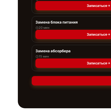
Записаться
Замена блока питания
20 мин
Записаться
Замена абсорбера
15 мин
Записаться