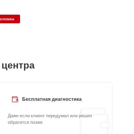
поломка
 центра
Бесплатная диагностика
Даже если клиент передумал или решил
обратится позже