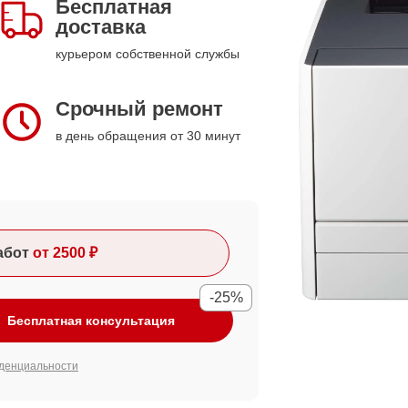
Бесплатная
доставка
курьером собственной службы
Срочный ремонт
в день обращения от 30 минут
абот
от 2500 ₽
-25%
Бесплатная консультация
денциальности