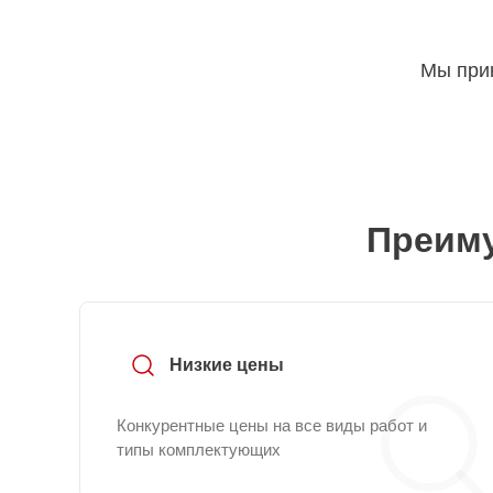
Мы прин
Преиму
Низкие цены
Конкурентные цены на все виды работ и
типы комплектующих