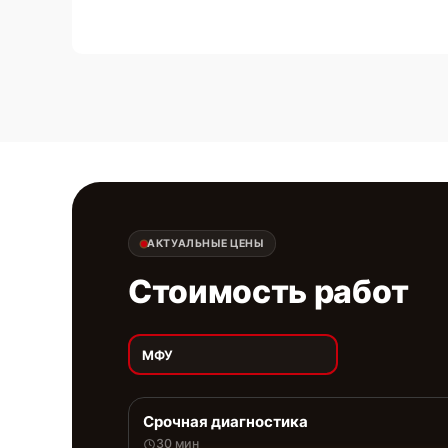
АКТУАЛЬНЫЕ ЦЕНЫ
Стоимость работ
МФУ
Срочная диагностика
30 мин