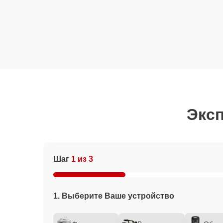
Эксп
Шаг
1 из 3
1. Выберите Ваше устройство