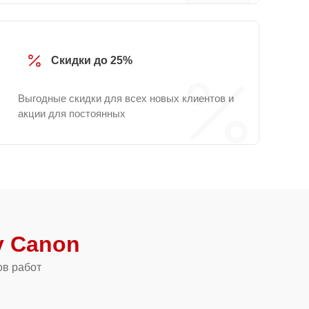
Скидки до 25%
Выгодные скидки для всех новых клиентов и
акции для постоянных
 Canon
ов работ