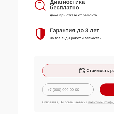
Диагностика
бесплатно
даже при отказе от ремонта
Гарантия до 3 лет
на все виды работ и запчастей
Стоимость р
Отправляя, Вы соглашаетесь с
политикой конфи