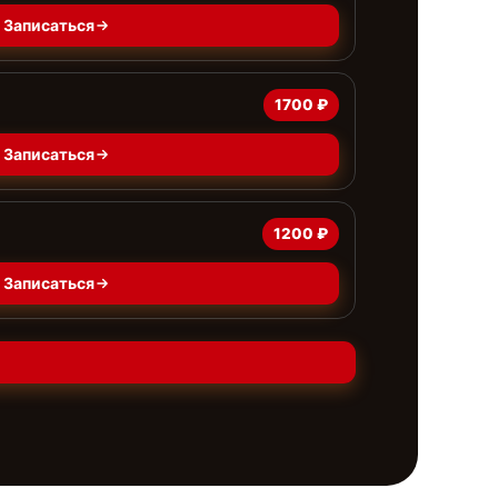
Записаться
1700 ₽
Записаться
1200 ₽
Записаться