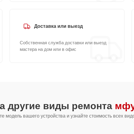
Доставка или выезд
Собственная служба доставки или выезд
мастера на дом или в офис
а другие виды ремонта
мфу
е модель вашего устройства и узнайте стоимость всех вид