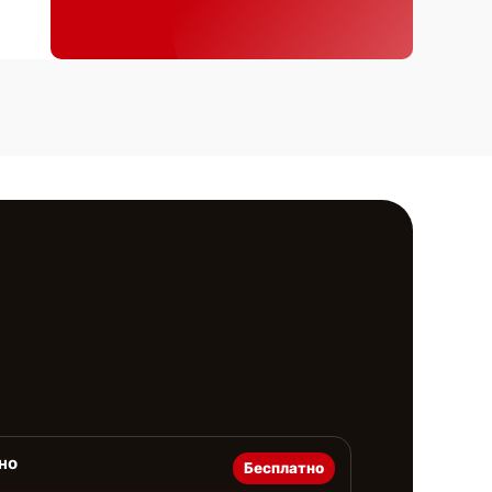
но
Бесплатно