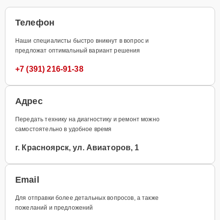
Телефон
Наши специалисты быстро вникнут в вопрос и
предложат оптимальный вариант решения
+7 (391) 216-91-38
Адрес
Передать технику на диагностику и ремонт можно
самостоятельно в удобное время
г. Красноярск, ул. Авиаторов, 1
Email
Для отправки более детальных вопросов, а также
пожеланий и предложений