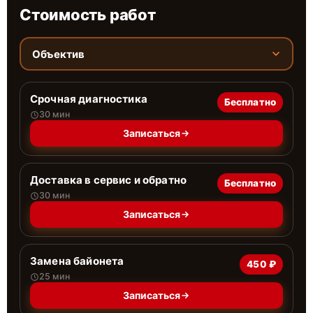
Стоимость работ
Объектив
Срочная диагностика
Бесплатно
30 мин
Записаться
Доставка в сервис и обратно
Бесплатно
30 мин
Записаться
Замена байонета
450 ₽
25 мин
Записаться