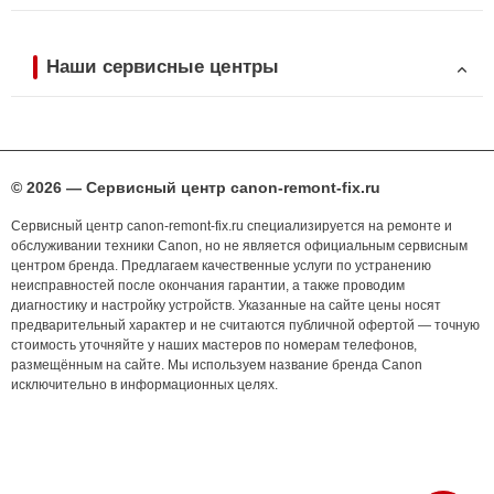
Наши сервисные центры
© 2026 — Сервисный центр canon-remont-fix.ru
Сервисный центр canon-remont-fix.ru специализируется на ремонте и
обслуживании техники Canon, но не является официальным сервисным
центром бренда. Предлагаем качественные услуги по устранению
неисправностей после окончания гарантии, а также проводим
диагностику и настройку устройств. Указанные на сайте цены носят
предварительный характер и не считаются публичной офертой — точную
стоимость уточняйте у наших мастеров по номерам телефонов,
размещённым на сайте. Мы используем название бренда Canon
исключительно в информационных целях.