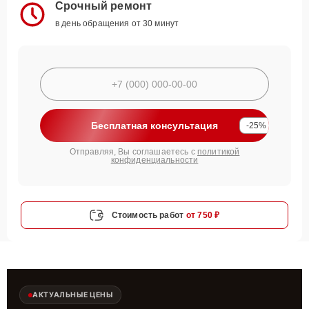
Срочный ремонт
в день обращения от 30 минут
Бесплатная консультация
-25%
Отправляя, Вы соглашаетесь с
политикой
конфиденциальности
Стоимость работ
от 750 ₽
АКТУАЛЬНЫЕ ЦЕНЫ