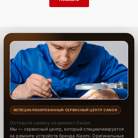
СПЕЦИАЛИЗИРОВАННЫЙ СЕРВИСНЫЙ ЦЕНТР CANON
Оставьте заявку на ремонт Canon
Мы — сервисный центр, который специализируется
на ремонте устройств бренда Xiaomi. Оригинальные