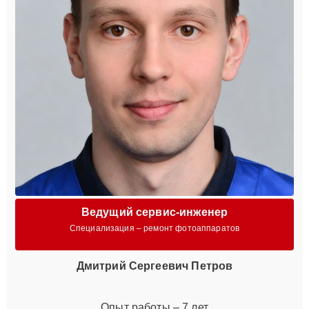
Ведущий сервис-инженер
Специализация – ремонт фотоаппаратов
Дмитрий Сергеевич Петров
Опыт работы – 7 лет