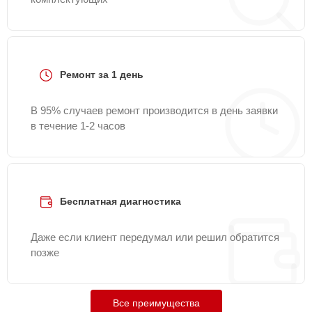
Ремонт за 1 день
В 95% случаев ремонт производится в день заявки
в течение 1-2 часов
Бесплатная диагностика
Даже если клиент передумал или решил обратится
позже
Все преимущества