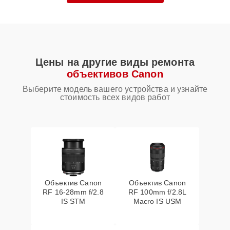
Цены на другие виды ремонта
объективов Canon
Выберите модель вашего устройства и узнайте
стоимость всех видов работ
Объектив Canon
Объектив Canon
RF 16‑28mm f/2.8
RF 100mm f/2.8L
IS STM
Macro IS USM