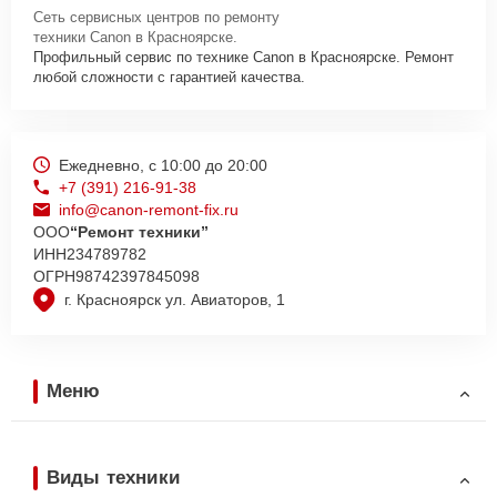
Сеть сервисных центров по ремонту
техники Canon в Красноярске.
Профильный сервис по технике Canon в Красноярске. Ремонт
любой сложности с гарантией качества.
Ежедневно, с 10:00 до 20:00
+7 (391) 216-91-38
info@canon-remont-fix.ru
ООО
“Ремонт техники”
ИНН
234789782
ОГРН
98742397845098
г. Красноярск ул. Авиаторов, 1
Меню
Виды техники