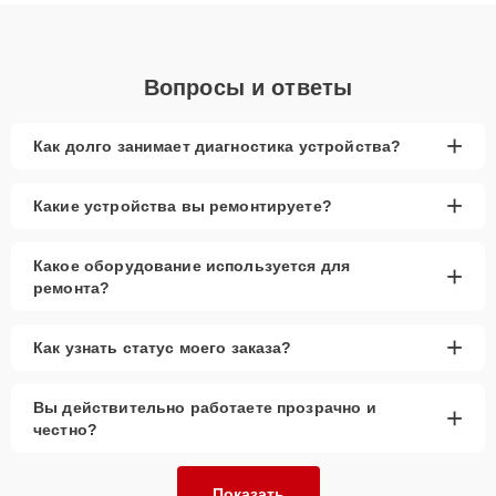
объяснения по результатам диагностики.
Вопросы и ответы
+
Как долго занимает диагностика устройства?
+
Какие устройства вы ремонтируете?
Какое оборудование используется для
+
ремонта?
+
Как узнать статус моего заказа?
Вы действительно работаете прозрачно и
+
честно?
Показать