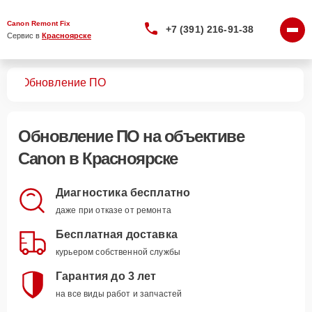
Canon Remont Fix
+7 (391) 216-91-38
Сервис в 
Красноярске
вов
Обновление ПО
Обновление ПО
на объективе
Canon в Красноярске
Диагностика бесплатно
даже при отказе от ремонта
Бесплатная доставка
курьером собственной службы
Гарантия до 3 лет
на все виды работ и запчастей