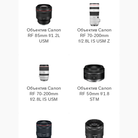
Объектив Canon
Объектив Canon
RF 85mm f/1.2L
RF 70‑200mm
USM
f/2.8L IS USM Z
Объектив Canon
Объектив Canon
RF 70‑200mm
RF 50mm f/1.8
f/2.8L IS USM
STM