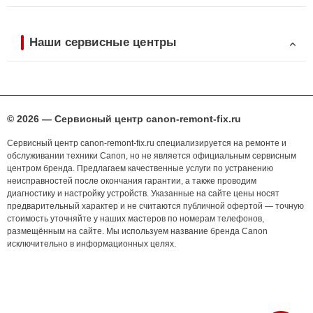
Наши сервисные центры
© 2026 — Сервисный центр canon-remont-fix.ru
Сервисный центр canon-remont-fix.ru специализируется на ремонте и
обслуживании техники Canon, но не является официальным сервисным
центром бренда. Предлагаем качественные услуги по устранению
неисправностей после окончания гарантии, а также проводим
диагностику и настройку устройств. Указанные на сайте цены носят
предварительный характер и не считаются публичной офертой — точную
стоимость уточняйте у наших мастеров по номерам телефонов,
размещённым на сайте. Мы используем название бренда Canon
исключительно в информационных целях.