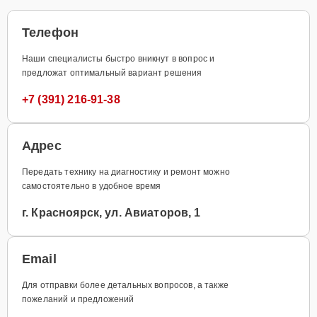
Телефон
Наши специалисты быстро вникнут в вопрос и
предложат оптимальный вариант решения
+7 (391) 216-91-38
Адрес
Передать технику на диагностику и ремонт можно
самостоятельно в удобное время
г. Красноярск, ул. Авиаторов, 1
Email
Для отправки более детальных вопросов, а также
пожеланий и предложений