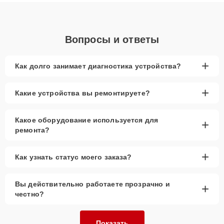
объяснения по результатам диагностики.
Вопросы и ответы
+
Как долго занимает диагностика устройства?
+
Какие устройства вы ремонтируете?
Какое оборудование используется для
+
ремонта?
+
Как узнать статус моего заказа?
Вы действительно работаете прозрачно и
+
честно?
Показать