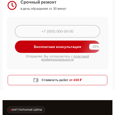
Срочный ремонт
в день обращения от 30 минут
Бесплатная консультация
-25%
Отправляя, Вы соглашаетесь с
политикой
конфиденциальности
Стоимость работ
от 400 ₽
АКТУАЛЬНЫЕ ЦЕНЫ