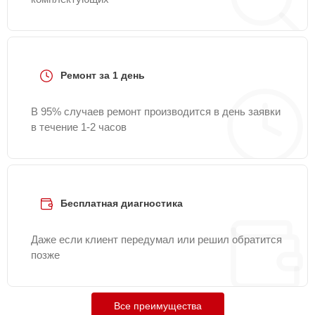
Ремонт за 1 день
В 95% случаев ремонт производится в день заявки
в течение 1-2 часов
Бесплатная диагностика
Даже если клиент передумал или решил обратится
позже
Все преимущества