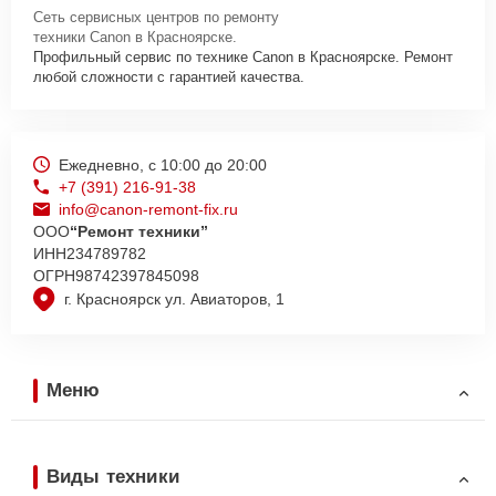
Сеть сервисных центров по ремонту
техники Canon в Красноярске.
Профильный сервис по технике Canon в Красноярске. Ремонт
любой сложности с гарантией качества.
Ежедневно, с 10:00 до 20:00
+7 (391) 216-91-38
info@canon-remont-fix.ru
ООО
“Ремонт техники”
ИНН
234789782
ОГРН
98742397845098
г. Красноярск ул. Авиаторов, 1
Меню
Виды техники