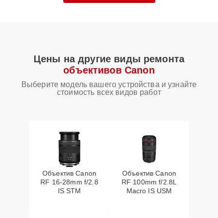
Цены на другие виды ремонта
объективов Canon
Выберите модель вашего устройства и узнайте
стоимость всех видов работ
Объектив Canon
Объектив Canon
RF 16‑28mm f/2.8
RF 100mm f/2.8L
IS STM
Macro IS USM