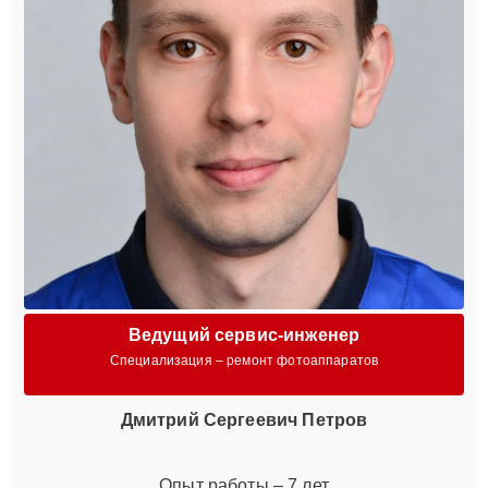
Ведущий сервис-инженер
Специализация – ремонт фотоаппаратов
Дмитрий Сергеевич Петров
Опыт работы – 7 лет