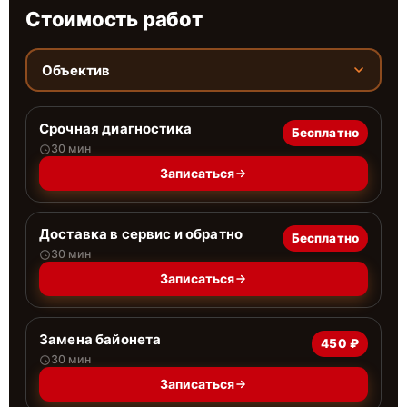
Стоимость работ
Объектив
Срочная диагностика
Бесплатно
30 мин
Записаться
Доставка в сервис и обратно
Бесплатно
30 мин
Записаться
Замена байонета
450 ₽
30 мин
Записаться