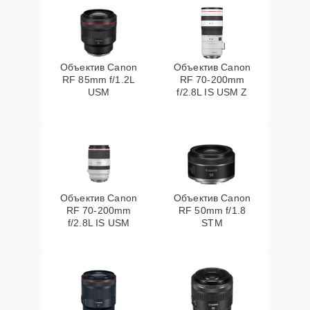
Объектив Canon
Объектив Canon
RF 85mm f/1.2L
RF 70‑200mm
USM
f/2.8L IS USM Z
Объектив Canon
Объектив Canon
RF 70‑200mm
RF 50mm f/1.8
f/2.8L IS USM
STM