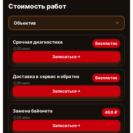
Стоимость работ
Объектив
Срочная диагностика
Бесплатно
30 мин
Записаться
Доставка в сервис и обратно
Бесплатно
30 мин
Записаться
Замена байонета
450 ₽
25 мин
Записаться