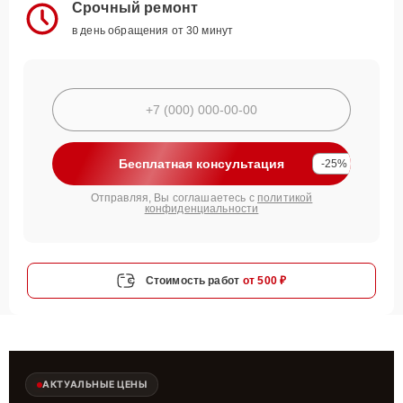
Срочный ремонт
в день обращения от 30 минут
Бесплатная консультация
-25%
Отправляя, Вы соглашаетесь с
политикой
конфиденциальности
Стоимость работ
от 500 ₽
АКТУАЛЬНЫЕ ЦЕНЫ