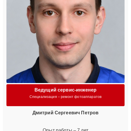
Ведущий сервис-инженер
Специализация – ремонт фотоаппаратов
Дмитрий Сергеевич Петров
Опыт работы – 7 лет