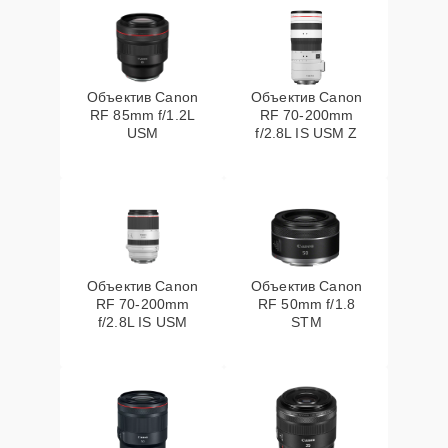
Объектив Canon
Объектив Canon
RF 85mm f/1.2L
RF 70‑200mm
USM
f/2.8L IS USM Z
Объектив Canon
Объектив Canon
RF 70‑200mm
RF 50mm f/1.8
f/2.8L IS USM
STM