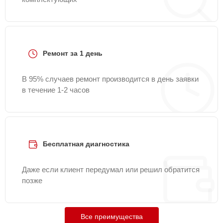
Ремонт за 1 день
В 95% случаев ремонт производится в день заявки
в течение 1-2 часов
Бесплатная диагностика
Даже если клиент передумал или решил обратится
позже
Все преимущества