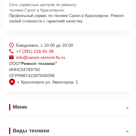
Сеть сервисных центров по ремонту
техники Canon в Красноярске.
Профильный сервис по технике Canon в Красноярске. Ремонт
любой сложности с гарантией качества.
Ежедневно, с 10:00 до 20:00
+7 (391) 216-91-38
info@canon-remont-fix.ru
ООО
“Ремонт техники”
ИНН
234789782
ОГРН
98742397845098
г. Красноярск ул. Авиаторов, 1
Меню
Виды техники