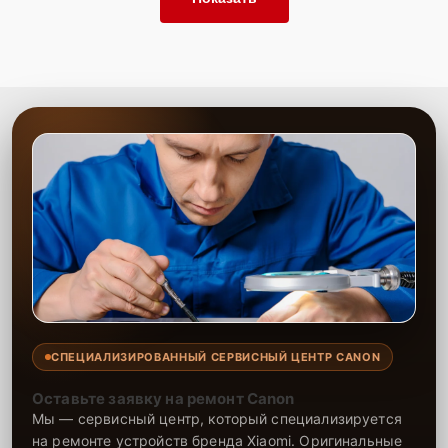
СПЕЦИАЛИЗИРОВАННЫЙ СЕРВИСНЫЙ ЦЕНТР CANON
Оставьте заявку на ремонт Canon
Мы — сервисный центр, который специализируется
на ремонте устройств бренда Xiaomi. Оригинальные