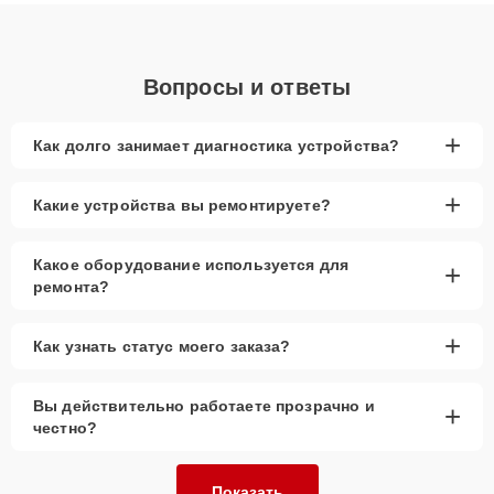
объяснения по результатам диагностики.
Вопросы и ответы
+
Как долго занимает диагностика устройства?
+
Какие устройства вы ремонтируете?
Какое оборудование используется для
+
ремонта?
+
Как узнать статус моего заказа?
Вы действительно работаете прозрачно и
+
честно?
Показать