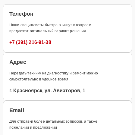
Телефон
Наши специалисты быстро вникнут в вопрос и
предложат оптимальный вариант решения
+7 (391) 216-91-38
Адрес
Передать технику на диагностику и ремонт можно
самостоятельно в удобное время
г. Красноярск, ул. Авиаторов, 1
Email
Для отправки более детальных вопросов, а также
пожеланий и предложений