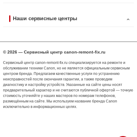
Наши сервисные центры
© 2026 — Сервисный центр canon-remont-fix.ru
Сервисный центр canon-remont-fix.ru специализируется на ремонте и
обслуживании техники Canon, но не является официальным сервисным
центром бренда. Предлагаем качественные услуги по устранению
неисправностей после окончания гарантии, а также проводим
диагностику и настройку устройств. Указанные на сайте цены носят
предварительный характер и не считаются публичной офертой — точную
стоимость уточняйте у наших мастеров по номерам телефонов,
размещённым на сайте. Мы используем название бренда Canon
исключительно в информационных целях.