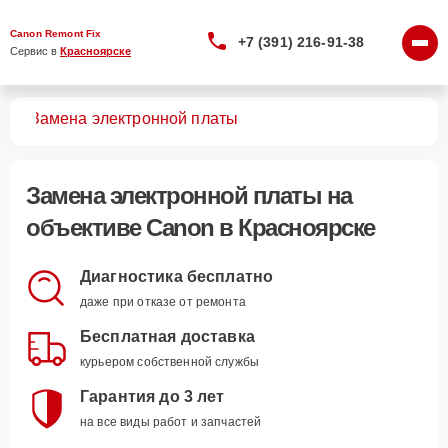
Canon Remont Fix
+7 (391) 216-91-38
Сервис в 
Красноярске
вов
Замена электронной платы
Замена электронной платы
на
объективе Canon в Красноярске
Диагностика бесплатно
даже при отказе от ремонта
Бесплатная доставка
курьером собственной службы
Гарантия до 3 лет
на все виды работ и запчастей