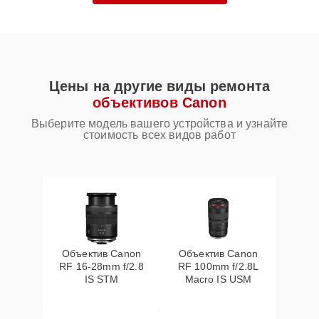
Цены на другие виды ремонта
объективов Canon
Выберите модель вашего устройства и узнайте
стоимость всех видов работ
Объектив Canon
Объектив Canon
RF 16‑28mm f/2.8
RF 100mm f/2.8L
IS STM
Macro IS USM