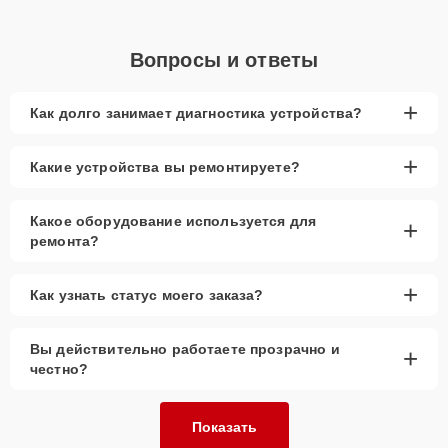
Вопросы и ответы
+
Как долго занимает диагностика устройства?
+
Какие устройства вы ремонтируете?
Какое оборудование используется для
+
ремонта?
+
Как узнать статус моего заказа?
Вы действительно работаете прозрачно и
+
честно?
Показать