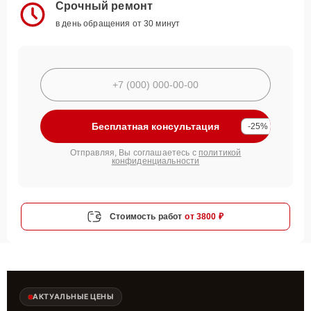
Срочный ремонт
в день обращения от 30 минут
Бесплатная консультация
-25%
Отправляя, Вы соглашаетесь с
политикой
конфиденциальности
Стоимость работ
от 3800 ₽
АКТУАЛЬНЫЕ ЦЕНЫ