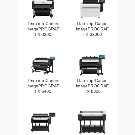
Плоттер Canon
Плоттер Canon
imagePROGRAF
imagePROGRAF
TX-3200
TZ-32000
Плоттер Canon
Плоттер Canon
imagePROGRAF
imagePROGRAF
TX-5400
TX-5300