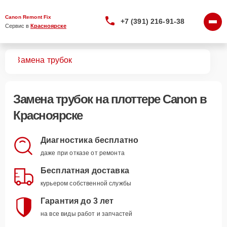
Canon Remont Fix
+7 (391) 216-91-38
Сервис в 
Красноярске
ров
Замена трубок
Замена трубок
на плоттере Canon в
Красноярске
Диагностика бесплатно
даже при отказе от ремонта
Бесплатная доставка
курьером собственной службы
Гарантия до 3 лет
на все виды работ и запчастей