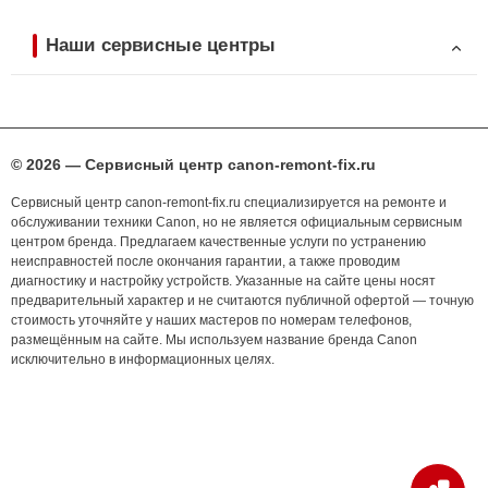
Наши сервисные центры
© 2026 — Сервисный центр canon-remont-fix.ru
Сервисный центр canon-remont-fix.ru специализируется на ремонте и
обслуживании техники Canon, но не является официальным сервисным
центром бренда. Предлагаем качественные услуги по устранению
неисправностей после окончания гарантии, а также проводим
диагностику и настройку устройств. Указанные на сайте цены носят
предварительный характер и не считаются публичной офертой — точную
стоимость уточняйте у наших мастеров по номерам телефонов,
размещённым на сайте. Мы используем название бренда Canon
исключительно в информационных целях.