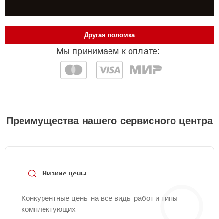
Другая поломка
Мы принимаем к оплате:
Преимущества нашего сервисного центра
Низкие цены
Конкурентные цены на все виды работ и типы
комплектующих