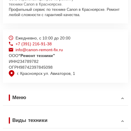
техники Canon в Красноярске.
Профильный сервис по технике Canon в Красноярске. Ремонт
любой сложности с гарантией качества.
Ежедневно, с 10:00 до 20:00
+7 (391) 216-91-38
info@canon-remont-fix.ru
ООО
“Ремонт техники”
ИНН
234789782
ОГРН
98742397845098
г. Красноярск ул. Авиаторов, 1
Меню
Виды техники