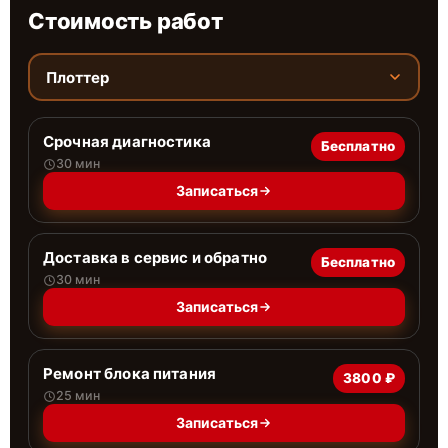
Стоимость работ
Плоттер
Срочная диагностика
Бесплатно
30 мин
Записаться
Доставка в сервис и обратно
Бесплатно
30 мин
Записаться
Ремонт блока питания
3800 ₽
25 мин
Записаться