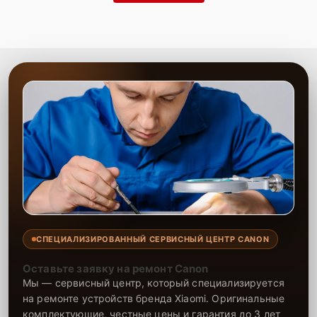
СПЕЦИАЛИЗИРОВАННЫЙ СЕРВИСНЫЙ ЦЕНТР CANON
Оставьте заявку на ремонт Canon
Мы — сервисный центр, который специализируется
на ремонте устройств бренда Xiaomi. Оригинальные
комплектующие, честные цены и гарантия до 3 лет