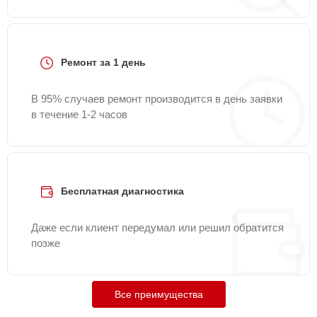
Ремонт за 1 день
В 95% случаев ремонт производится в день заявки
в течение 1-2 часов
Бесплатная диагностика
Даже если клиент передумал или решил обратится
позже
Все преимущества