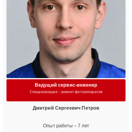
Ведущий сервис-инженер
Специализация – ремонт фотоаппаратов
Дмитрий Сергеевич Петров
Опыт работы – 7 лет