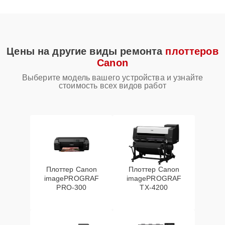
Цены на другие виды ремонта
плоттеров
Canon
Выберите модель вашего устройства и узнайте
стоимость всех видов работ
Плоттер Canon
Плоттер Canon
imagePROGRAF
imagePROGRAF
PRO-300
TX-4200