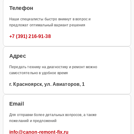
Телефон
Наши специалисты быстро вникнут в вопрос и
предложат оптимальный вариант решения
+7 (391) 216-91-38
Адрес
Передать технику на диагностику и ремонт можно
самостоятельно в удобное время
г. Красноярск, ул. Авиаторов, 1
Email
Для отправки более детальных вопросов, а также
пожеланий и предложений
info@canon-remont-fix.ru