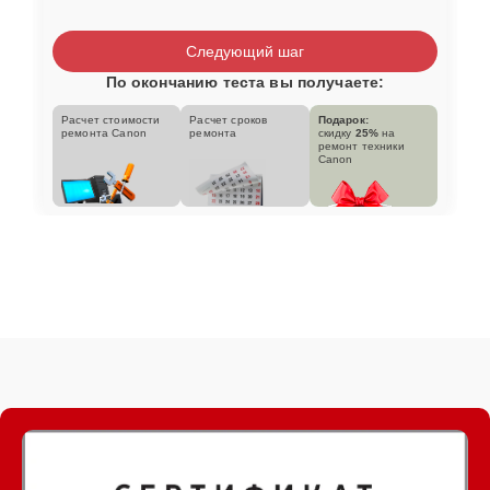
Следующий шаг
По окончанию теста вы получаете:
Расчет стоимости
Расчет сроков
Подарок:
ремонта Canon
ремонта
скидку
25%
на
ремонт техники
Canon