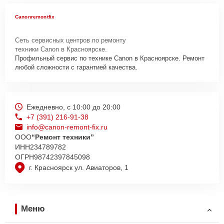
Canonremontfix
Сеть сервисных центров по ремонту
техники Canon в Красноярске.
Профильный сервис по технике Canon в Красноярске. Ремонт
любой сложности с гарантией качества.
Ежедневно, с 10:00 до 20:00
+7 (391) 216-91-38
info@canon-remont-fix.ru
ООО
“Ремонт техники”
ИНН
234789782
ОГРН
98742397845098
г. Красноярск ул. Авиаторов, 1
Меню