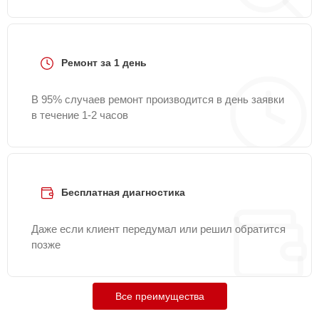
Ремонт за 1 день
В 95% случаев ремонт производится в день заявки
в течение 1-2 часов
Бесплатная диагностика
Даже если клиент передумал или решил обратится
позже
Все преимущества