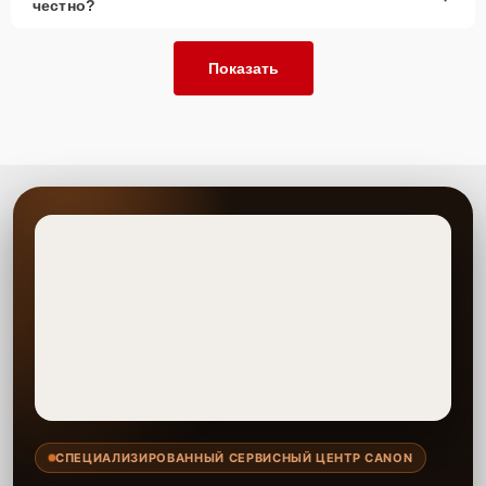
честно?
Показать
СПЕЦИАЛИЗИРОВАННЫЙ СЕРВИСНЫЙ ЦЕНТР CANON