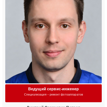
Ведущий сервис-инженер
Специализация – ремонт фотоаппаратов