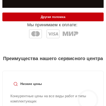
Другая поломка
Мы принимаем к оплате:
Преимущества нашего сервисного центра
Низкие цены
Конкурентные цены на все виды работ и типы
комплектующих