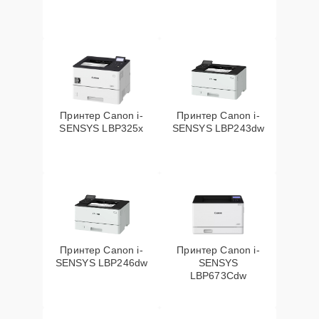
Принтер Canon i-
Принтер Canon i-
SENSYS LBP325x
SENSYS LBP243dw
Принтер Canon i-
Принтер Canon i-
SENSYS LBP246dw
SENSYS
LBP673Cdw