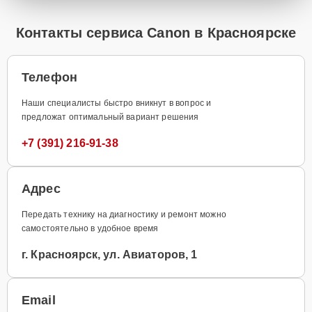
Контакты сервиса Canon в Красноярске
Телефон
Наши специалисты быстро вникнут в вопрос и
предложат оптимальный вариант решения
+7 (391) 216-91-38
Адрес
Передать технику на диагностику и ремонт можно
самостоятельно в удобное время
г. Красноярск, ул. Авиаторов, 1
Email