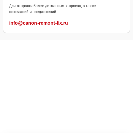
Для отправки более детальных вопросов, а также
пожеланий и предложений
info@canon-remont-fix.ru