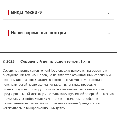
Виды техники
Наши сервисные центры
© 2026 — Сервисный центр canon-remont-fix.ru
Сервисный центр canon-remont-fix.ru специализируется на ремонте и
обслуживании техники Canon, но не является официальным сервисным
центром бренда. Предлагаем качественные услуги по устранению
неисправностей после окончания гарантии, а также проводим
диагностику и настройку устройств. Указанные на сайте цены носят
предварительный характер и не считаются публичной офертой — точную
стоимость уточняйте у наших мастеров по номерам телефонов,
размещённым на сайте. Мы используем название бренда Canon
исключительно в информационных целях.