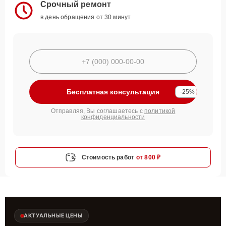
Срочный ремонт
в день обращения от 30 минут
Бесплатная консультация
-25%
Отправляя, Вы соглашаетесь с
политикой
конфиденциальности
Стоимость работ
от 800 ₽
АКТУАЛЬНЫЕ ЦЕНЫ