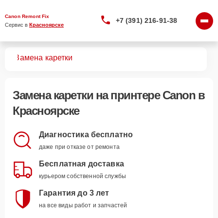
Canon Remont Fix
+7 (391) 216-91-38
Сервис в 
Красноярске
ров
Замена каретки
Замена каретки
на принтере Canon в
Красноярске
Диагностика бесплатно
даже при отказе от ремонта
Бесплатная доставка
курьером собственной службы
Гарантия до 3 лет
на все виды работ и запчастей