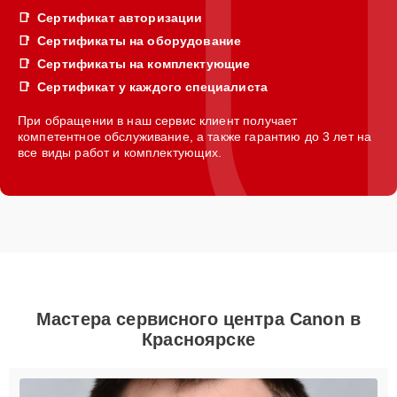
Сертификат авторизации
Сертификаты на оборудование
Сертификаты на комплектующие
Сертификат у каждого специалиста
При обращении в наш сервис клиент получает
компетентное обслуживание, а также гарантию до 3 лет на
все виды работ и комплектующих.
Мастера сервисного центра Canon в
Красноярске