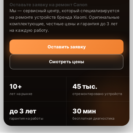
Оставьте заявку на ремонт Canon
Мы — сервисный центр, который специализируется
на ремонте устройств бренда Xiaomi. Оригинальные
комплектующие, честные цены и гарантия до 3 лет
на каждую работу.
Оставить заявку
Смотреть цены
10+
45 тыс.
лет на рынке
отремонтировано устройств
до 3 лет
30 мин
гарантия на работы
бесплатная диагностика