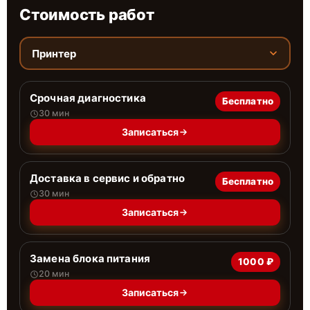
Стоимость работ
Принтер
Срочная диагностика
Бесплатно
30 мин
Записаться
Доставка в сервис и обратно
Бесплатно
30 мин
Записаться
Замена блока питания
1000 ₽
20 мин
Записаться