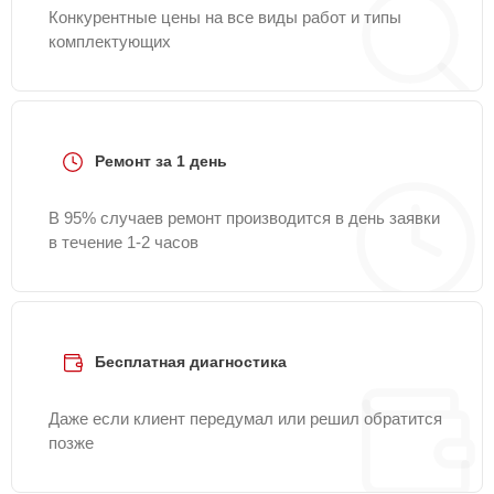
Конкурентные цены на все виды работ и типы
комплектующих
Ремонт за 1 день
В 95% случаев ремонт производится в день заявки
в течение 1-2 часов
Бесплатная диагностика
Даже если клиент передумал или решил обратится
позже