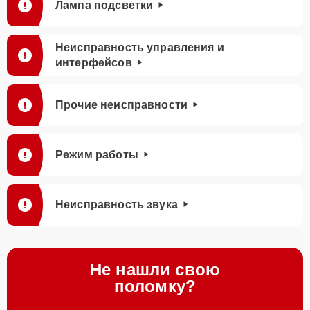
Лампа подсветки
Неисправность управления и
интерфейсов
Прочие неисправности
Режим работы
Неисправность звука
Не нашли свою
поломку?