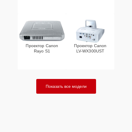
Проектор Canon
Проектор Canon
Rayo S1
LV-WX300UST
Показать все модели