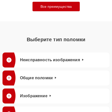
Все преимущества
Выберите тип поломки
Неисправность изображения
Общие поломки
Изображение