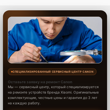
СПЕЦИАЛИЗИРОВАННЫЙ СЕРВИСНЫЙ ЦЕНТР CANON
Оставьте заявку на ремонт Canon
Мы — сервисный центр, который специализируется
на ремонте устройств бренда Xiaomi. Оригинальные
комплектующие, честные цены и гарантия до 3 лет
на каждую работу.