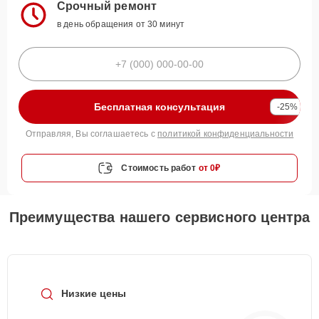
Срочный ремонт
в день обращения от 30 минут
Бесплатная консультация
-25%
Отправляя, Вы соглашаетесь с
политикой конфиденциальности
Стоимость работ
от 0₽
Преимущества нашего сервисного центра
Низкие цены