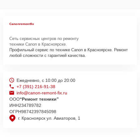
Canonremontfix
Сеть сервисных центров по ремонту
техники Canon в Красноярске.
Профильный сервис по технике Canon в Красноярске. Ремонт
любой сложности с гарантией качества.
Ежедневно, с 10:00 до 20:00
+7 (391) 216-91-38
info@canon-remont-fix.ru
ООО
“Ремонт техники”
ИНН
234789782
ОГРН
98742397845098
г. Красноярск ул. Авиаторов, 1