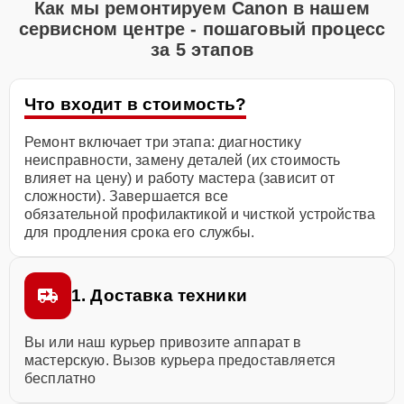
Как мы ремонтируем Canon в нашем
сервисном центре - пошаговый процесс
за 5 этапов
Что входит в стоимость?
Ремонт включает три этапа: диагностику
неисправности, замену деталей (их стоимость
влияет на цену) и работу мастера (зависит от
сложности). Завершается все
обязательной профилактикой и чисткой устройства
для продления срока его службы.
1. Доставка техники
Вы или наш курьер привозите аппарат в
мастерскую. Вызов курьера предоставляется
бесплатно