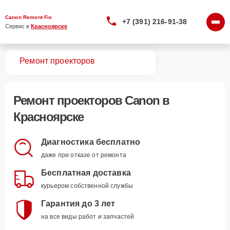
Canon Remont Fix
+7 (391) 216-91-38
Сервис в 
Красноярске
вная
Ремонт проекторов
Ремонт
проекторов Canon
в
Красноярске
Диагностика бесплатно
даже при отказе от ремонта
Бесплатная доставка
курьером собственной службы
Гарантия до 3 лет
на все виды работ и запчастей