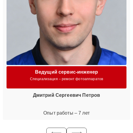
Ведущий сервис-инженер
Специализация – ремонт фотоаппаратов
Дмитрий Сергеевич Петров
Опыт работы – 7 лет