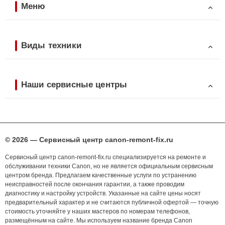
Меню
Виды техники
Наши сервисные центры
© 2026 — Сервисный центр canon-remont-fix.ru
Сервисный центр canon-remont-fix.ru специализируется на ремонте и
обслуживании техники Canon, но не является официальным сервисным
центром бренда. Предлагаем качественные услуги по устранению
неисправностей после окончания гарантии, а также проводим
диагностику и настройку устройств. Указанные на сайте цены носят
предварительный характер и не считаются публичной офертой — точную
стоимость уточняйте у наших мастеров по номерам телефонов,
размещённым на сайте. Мы используем название бренда Canon