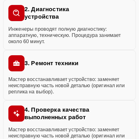
2. Диагностика
устройства
Инженеры проводят полную диагностику:
аппаратную, техническую. Процедура занимает
около 60 минут.
3. Ремонт техники
Мастер восстанавливает устройство: заменяет
неисправную часть новой деталью (оригинал или
реплика на выбор).
4. Проверка качества
выполненных работ
Мастер восстанавливает устройство: заменяет
неисправную часть новой деталью (оригинал или