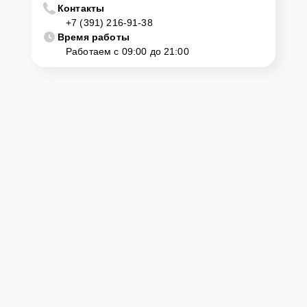
Контакты
+7 (391) 216-91-38
Время работы
Работаем с 09:00 до 21:00