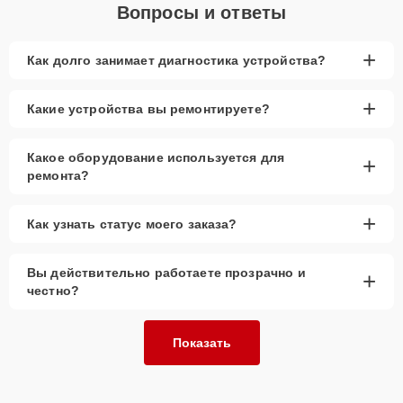
Вопросы и ответы
+
Как долго занимает диагностика устройства?
+
Какие устройства вы ремонтируете?
Какое оборудование используется для
+
ремонта?
+
Как узнать статус моего заказа?
Вы действительно работаете прозрачно и
+
честно?
Показать