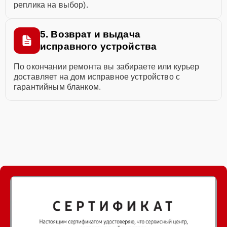
реплика на выбор).
5. Возврат и выдача
исправного устройства
По окончании ремонта вы забираете или курьер
доставляет на дом исправное устройство с
гарантийным бланком.