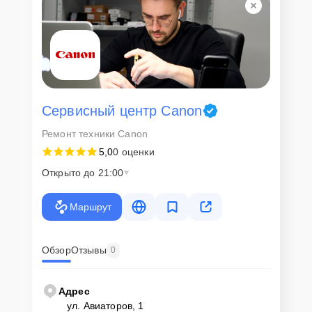
Сервисный центр Canon
Ремонт техники Canon
5,0
0 оценки
Открыто до 21:00
Маршрут
Обзор
Отзывы
0
Адрес
ул. Авиаторов, 1