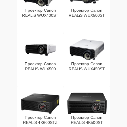
Проектор Canon
Проектор Canon
REALiS WUX400ST
REALiS WUX500ST
Проектор Canon
Проектор Canon
REALiS WUX500
REALiS WUX450ST
Проектор Canon
Проектор Canon
REALiS 4K600STZ
REALiS 4K500ST