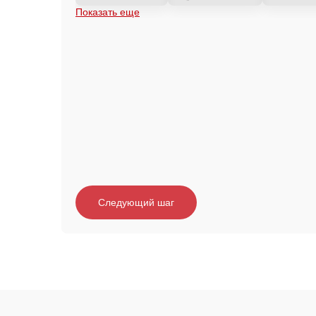
Показать еще
Следующий шаг