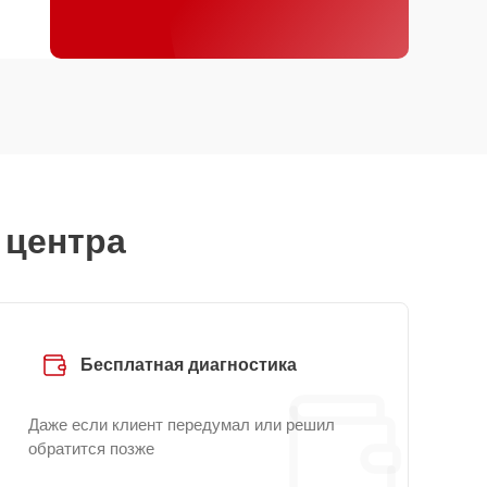
 центра
Бесплатная диагностика
Даже если клиент передумал или решил
обратится позже