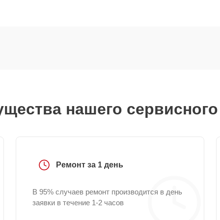
щества нашего сервисного
Ремонт за 1 день
В 95% случаев ремонт производится в день
заявки в течение 1-2 часов