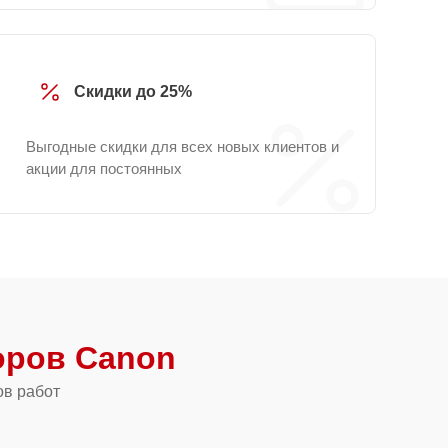
Скидки до 25%
Выгодные скидки для всех новых клиентов и
акции для постоянных
оров Canon
ов работ