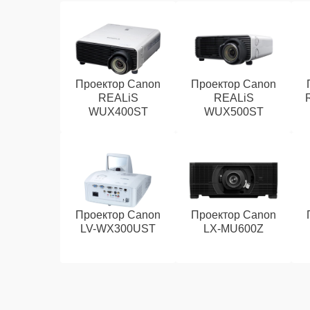
Проектор Canon
Проектор Canon
REALiS
REALiS
WUX400ST
WUX500ST
Проектор Canon
Проектор Canon
LV-WX300UST
LX-MU600Z