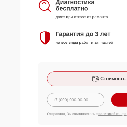
Диагностика
бесплатно
даже при отказе от ремонта
Гарантия до 3 лет
на все виды работ и запчастей
Стоимость 
Отправляя, Вы соглашаетесь с
политикой конфи