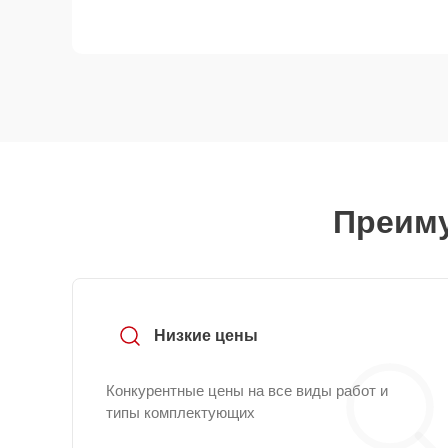
Преиму
Низкие цены
Конкурентные цены на все виды работ и
типы комплектующих