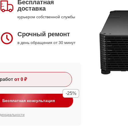
Бесплатная
доставка
курьером собственной службы
Срочный ремонт
в день обращения от 30 минут
работ
от 0 ₽
-25%
Бесплатная консультация
денциальности