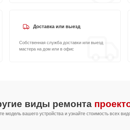
Доставка или выезд
Собственная служба доставки или выезд
мастера на дом или в офис
ругие виды ремонта
проект
е модель вашего устройства и узнайте стоимость всех вид