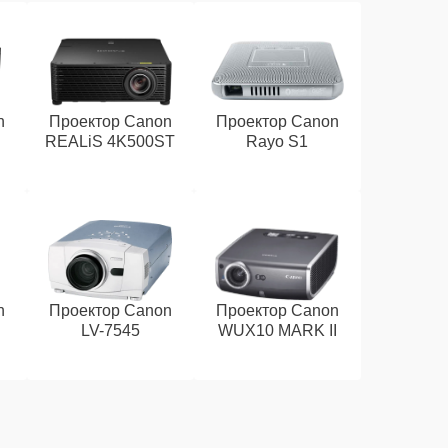
n
Проектор Canon
Проектор Canon
REALiS 4K500ST
Rayo S1
n
Проектор Canon
Проектор Canon
LV-7545
WUX10 MARK II