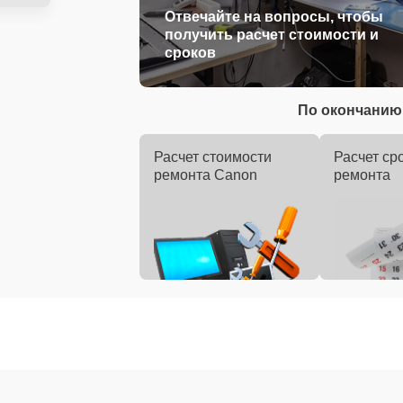
Отвечайте на вопросы, чтобы
получить расчет стоимости и
сроков
По окончанию 
Расчет стоимости
Расчет ср
ремонта Canon
ремонта