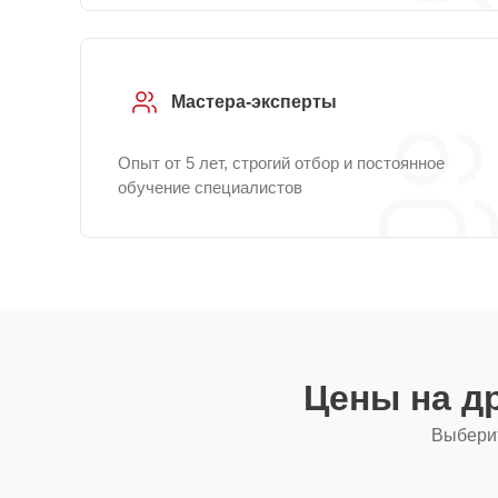
Мастера-эксперты
Опыт от 5 лет, строгий отбор и постоянное
обучение специалистов
Цены на д
Выберит