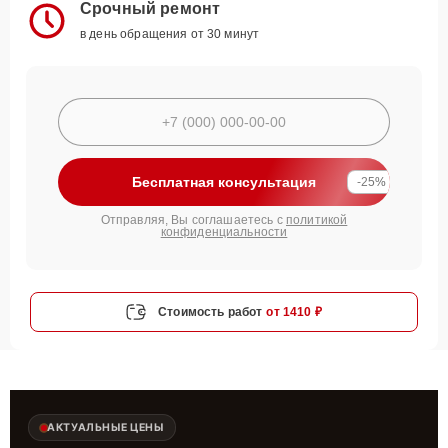
Срочный ремонт
в день обращения от 30 минут
Бесплатная консультация
-25%
Отправляя, Вы соглашаетесь с
политикой
конфиденциальности
Стоимость работ
от 1410 ₽
АКТУАЛЬНЫЕ ЦЕНЫ