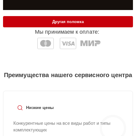
Другая поломка
Мы принимаем к оплате:
Преимущества нашего сервисного центра
Низкие цены
Конкурентные цены на все виды работ и типы
комплектующих