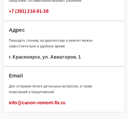
предложат оптимальный вариант решения
+7 (391) 216-91-38
Адрес
Передать технику на диагностику и ремонт можно
самостоятельно в удобное время
г. Красноярск, ул. Авиаторов, 1
Email
Для отправки более детальных вопросов, а также
пожеланий и предложений
info@canon-remont-fix.ru