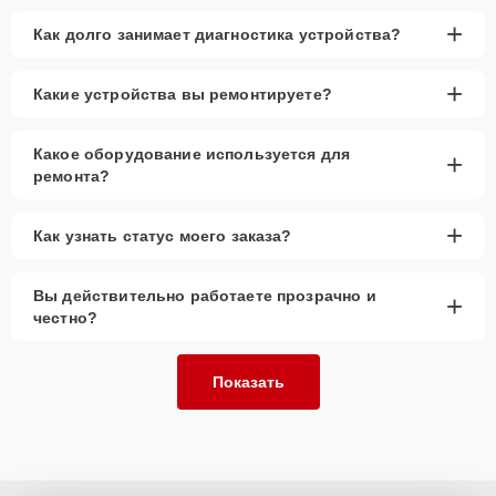
+
Как долго занимает диагностика устройства?
+
Какие устройства вы ремонтируете?
Какое оборудование используется для
+
ремонта?
+
Как узнать статус моего заказа?
Вы действительно работаете прозрачно и
+
честно?
Показать