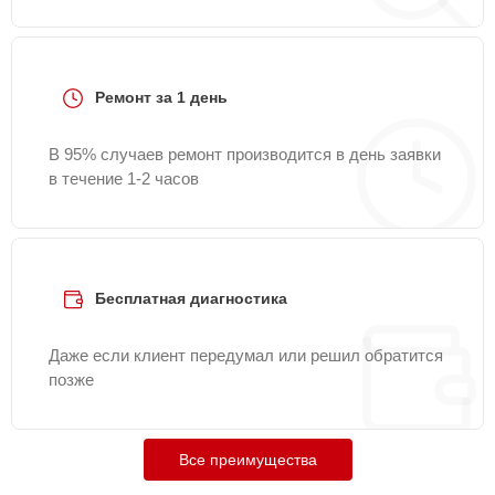
Ремонт за 1 день
В 95% случаев ремонт производится в день заявки
в течение 1-2 часов
Бесплатная диагностика
Даже если клиент передумал или решил обратится
позже
Все преимущества