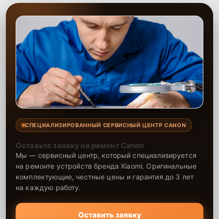
СПЕЦИАЛИЗИРОВАННЫЙ СЕРВИСНЫЙ ЦЕНТР CANON
Оставьте заявку на ремонт Canon
Мы — сервисный центр, который специализируется
на ремонте устройств бренда Xiaomi. Оригинальные
комплектующие, честные цены и гарантия до 3 лет
на каждую работу.
Оставить заявку