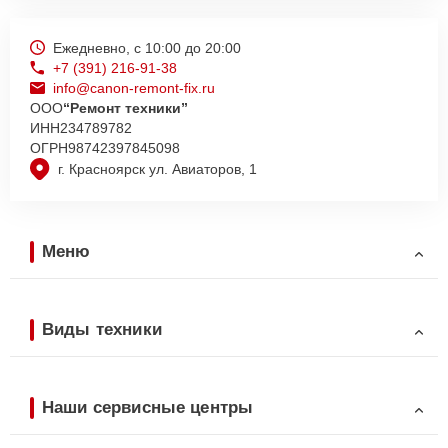
Ежедневно, с 10:00 до 20:00
+7 (391) 216-91-38
info@canon-remont-fix.ru
ООО
“Ремонт техники”
ИНН
234789782
ОГРН
98742397845098
г. Красноярск ул. Авиаторов, 1
Меню
Виды техники
Наши сервисные центры