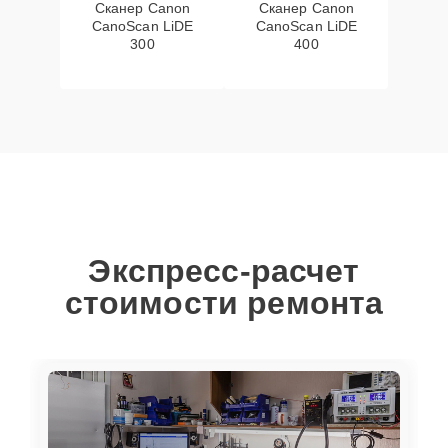
Сканер Canon
Сканер Canon
CanoScan LiDE
CanoScan LiDE
300
400
Экспресс-расчет
стоимости ремонта