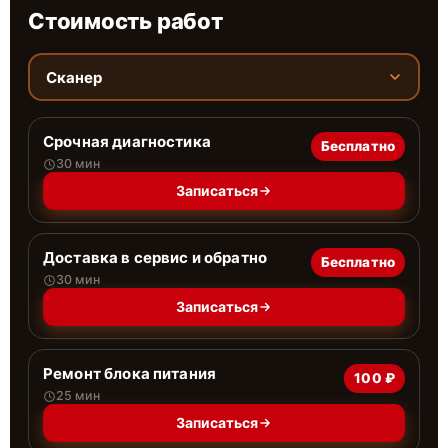
Стоимость работ
Сканер
Срочная диагностика
Бесплатно
30 мин
Записаться
Доставка в сервис и обратно
Бесплатно
30 мин
Записаться
Ремонт блока питания
100 ₽
25 мин
Записаться