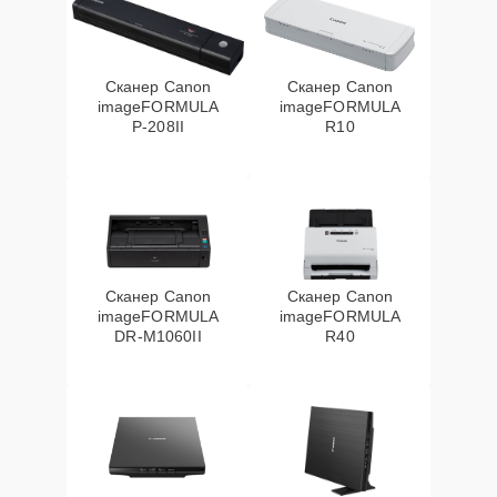
Сканер Canon
Сканер Canon
imageFORMULA
imageFORMULA
P‑208II
R10
Сканер Canon
Сканер Canon
imageFORMULA
imageFORMULA
DR‑M1060II
R40