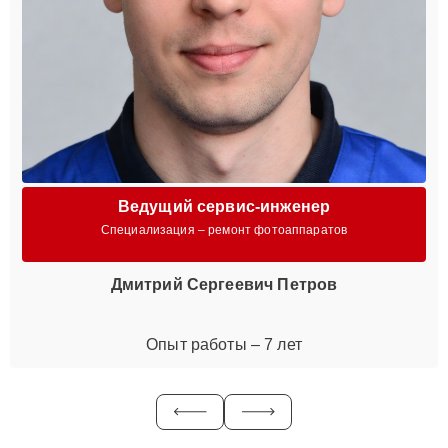
Ведущий сервис-инженер
Специализация – ремонт фотоаппаратов
Дмитрий Сергеевич Петров
Опыт работы – 7 лет