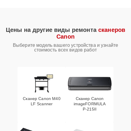
Цены на другие виды ремонта
сканеров
Canon
Выберите модель вашего устройства и узнайте
стоимость всех видов работ
Сканер Canon M40
Сканер Canon
LF Scanner
imageFORMULA
P‑215II