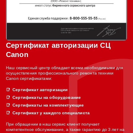
Сертификат авторизации СЦ
Canon
Наш сервисный центр обладает всеми необходимыми для
осуществления профессионального ремонта техники
Canon сертификатами:
Сертификат авторизации
Сертификаты на оборудование
Сертификаты на комплектующие
Сертификат у каждого специалиста
При обращении в наш сервис клиент получает
компетентное обслуживание, а также гарантию до 3 лет на