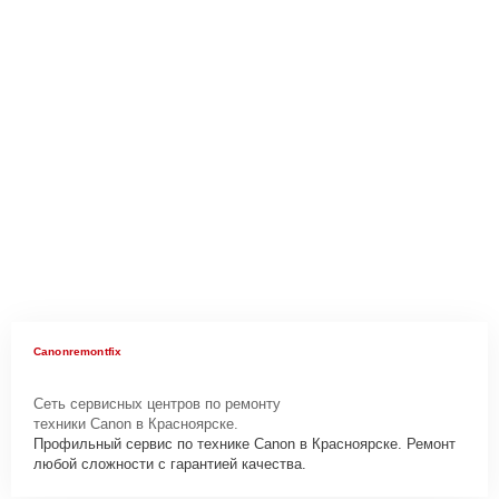
Canonremontfix
Сеть сервисных центров по ремонту
техники Canon в Красноярске.
Профильный сервис по технике Canon в Красноярске. Ремонт
любой сложности с гарантией качества.