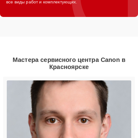
все виды работ и комплектующих.
Мастера сервисного центра Canon в
Красноярске